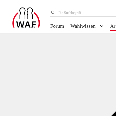
Forum
Wahlwissen
Ar