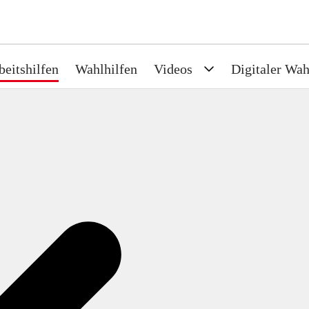
beitshilfen
Wahlhilfen
Videos
Digitaler Wah