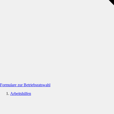
Formulare zur Betriebsratswahl
Arbeitshilfen