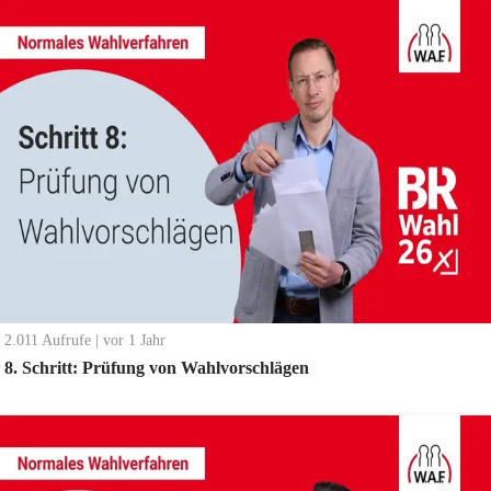
2.011
Aufrufe
|
vor 1 Jahr
8. Schritt: Prüfung von Wahlvorschlägen