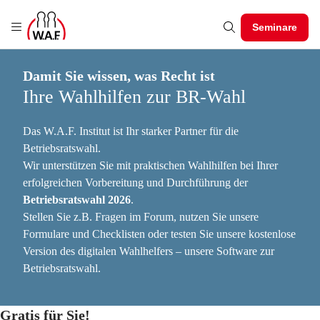
Seminare
Damit Sie wissen, was Recht ist
Ihre Wahlhilfen zur BR-Wahl
Das W.A.F. Institut ist Ihr starker Partner für die
Betriebsratswahl.
Wir unterstützen Sie mit praktischen Wahlhilfen bei Ihrer
erfolgreichen Vorbereitung und Durchführung der
Betriebsratswahl 2026
.
Stellen Sie z.B. Fragen im Forum, nutzen Sie unsere
Formulare und Checklisten oder testen Sie unsere kostenlose
Version des digitalen Wahlhelfers – unsere Software zur
Betriebsratswahl.
Gratis für Sie!