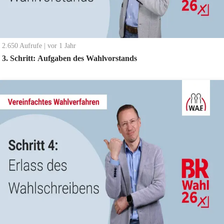
2.650
Aufrufe
|
vor 1 Jahr
3. Schritt: Aufgaben des Wahlvorstands