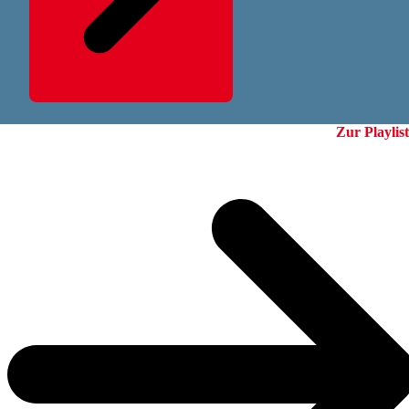
Zur Playlist