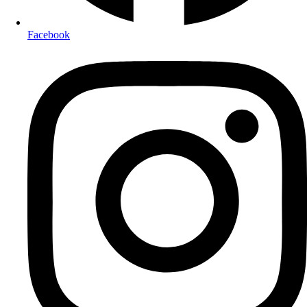
Facebook