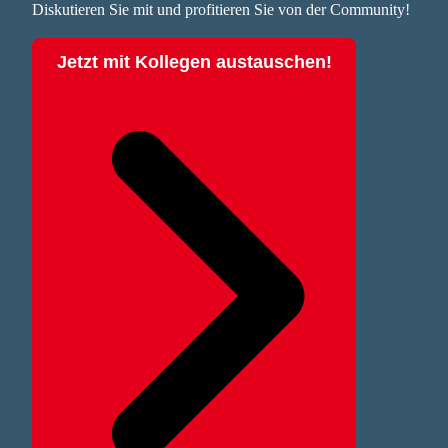
Diskutieren Sie mit und profitieren Sie von der Community!
Jetzt mit Kollegen austauschen!