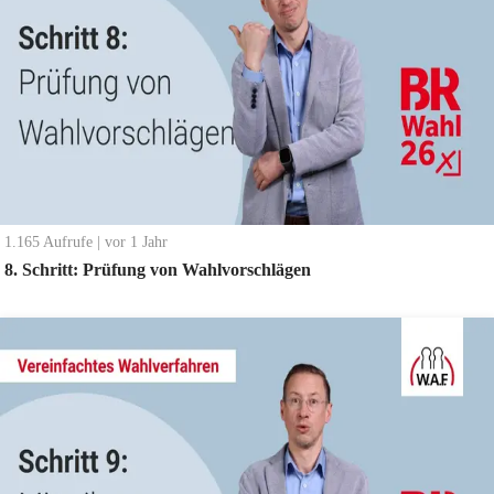
1.165
Aufrufe
|
vor 1 Jahr
8. Schritt: Prüfung von Wahlvorschlägen