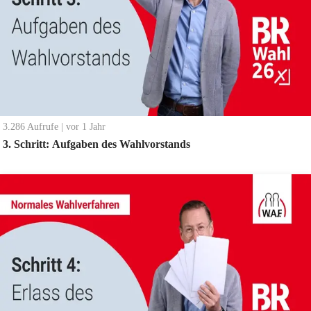
3.286
Aufrufe
|
vor 1 Jahr
3. Schritt: Aufgaben des Wahlvorstands