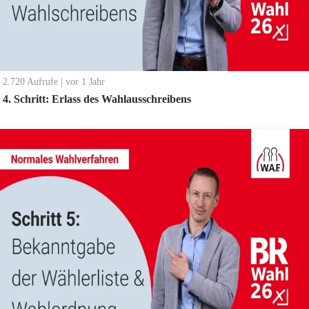
2.720
Aufrufe
|
vor 1 Jahr
4. Schritt: Erlass des Wahlausschreibens