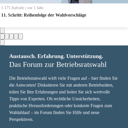
1.175
Aufrufe
|
vor 1 Jahr
11. Schritt: Reihenfolge der Wahlvorschläge
Austausch. Erfahrung. Unterstützung.
Das Forum zur Betriebsratswahl
Die Betriebsratswahl wirft viele Fragen auf – hier finden Sie
die Antworten! Diskutieren Sie mit anderen Betriebsräten,
teilen Sie Ihre Erfahrungen und holen Sie sich wertvolle
Tipps von Experten. Ob rechtliche Unsicherheiten,
praktische Herausforderungen oder konkrete Fragen zum
Wahlablauf – im Forum finden Sie Hilfe und neue
Perspektiven.