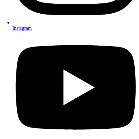
Instagram