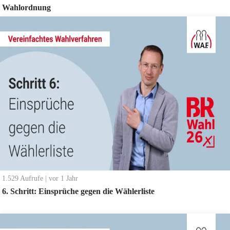
Wahlordnung
1.529
Aufrufe
|
vor 1 Jahr
6. Schritt: Einsprüche gegen die Wählerliste