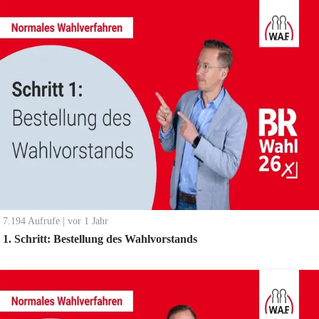
Schritten
7.194
Aufrufe
|
vor 1 Jahr
1. Schritt: Bestellung des Wahlvorstands