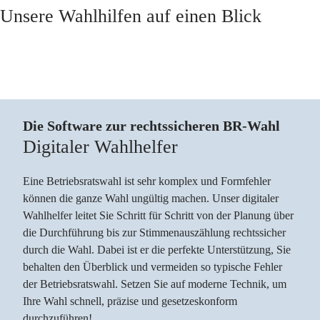
Unsere Wahlhilfen auf einen Blick
Die Software zur rechtssicheren BR-Wahl
Digitaler Wahlhelfer
Eine Betriebsratswahl ist sehr komplex und Formfehler
können die ganze Wahl ungültig machen. Unser digitaler
Wahlhelfer leitet Sie Schritt für Schritt von der Planung über
die Durchführung bis zur Stimmenauszählung rechtssicher
durch die Wahl. Dabei ist er die perfekte Unterstützung, Sie
behalten den Überblick und vermeiden so typische Fehler
der Betriebsratswahl. Setzen Sie auf moderne Technik, um
Ihre Wahl schnell, präzise und gesetzeskonform
durchzuführen!