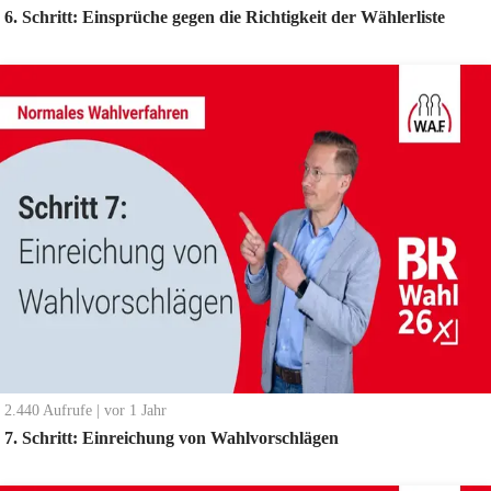
6. Schritt: Einsprüche gegen die Richtigkeit der Wählerliste
2.440
Aufrufe
|
vor 1 Jahr
7. Schritt: Einreichung von Wahlvorschlägen