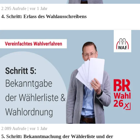
2.295
Aufrufe
|
vor 1 Jahr
4. Schritt: Erlass des Wahlausschreibens
2.089
Aufrufe
|
vor 1 Jahr
5. Schritt: Bekanntmachung der Wählerliste und der