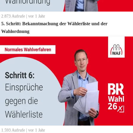
2.873
Aufrufe
|
vor 1 Jahr
5. Schritt: Bekanntmachung der Wählerliste und der
Wahlordnung
1.593
Aufrufe
|
vor 1 Jahr