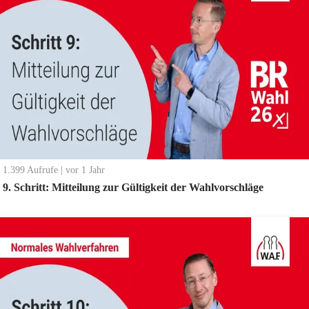
1.399
Aufrufe
|
vor 1 Jahr
9. Schritt: Mitteilung zur Gültigkeit der Wahlvorschläge