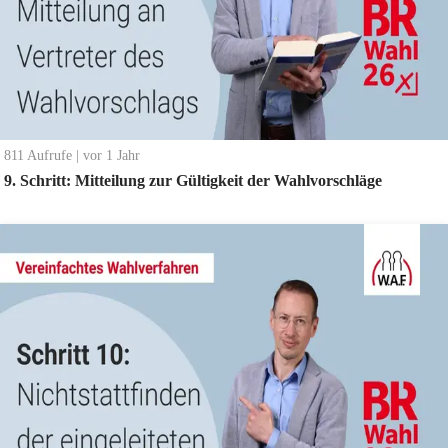
811
Aufrufe
|
vor 1 Jahr
9. Schritt: Mitteilung zur Gültigkeit der Wahlvorschläge