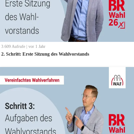
3.609
Aufrufe
|
vor 1 Jahr
2. Schritt: Erste Sitzung des Wahlvorstands