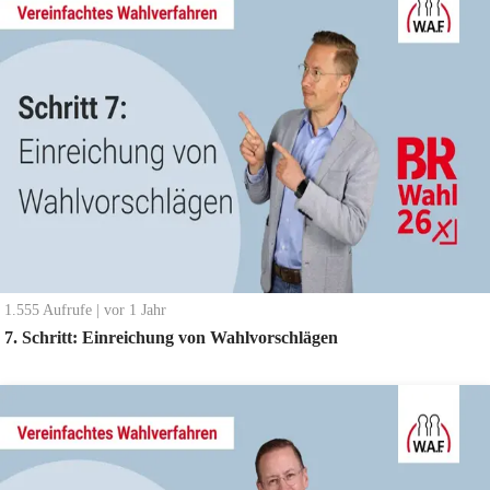
1.555
Aufrufe
|
vor 1 Jahr
7. Schritt: Einreichung von Wahlvorschlägen