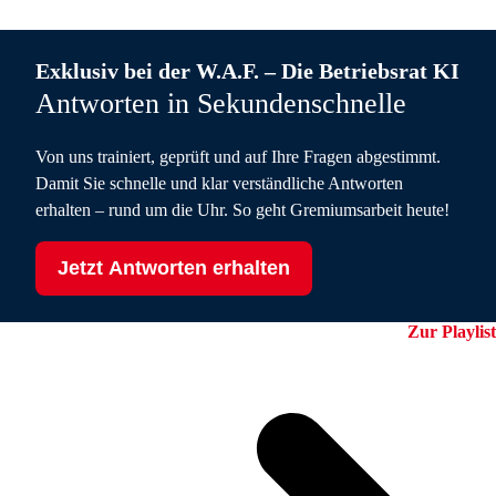
Exklusiv bei der W.A.F. – Die Betriebsrat KI
Antworten in Sekundenschnelle
Von uns trainiert, geprüft und auf Ihre Fragen abgestimmt.
Damit Sie schnelle und klar verständliche Antworten
erhalten – rund um die Uhr. So geht Gremiumsarbeit heute!
Jetzt Antworten erhalten
Zur Playlist