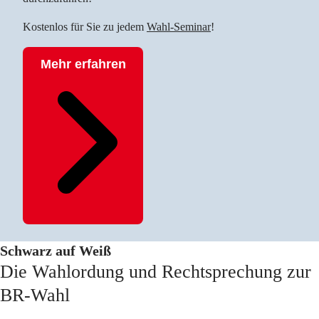
Kostenlos für Sie zu jedem
Wahl-Seminar
!
Mehr erfahren
Schwarz auf Weiß
Die Wahlordung und Rechtsprechung zur
BR-Wahl