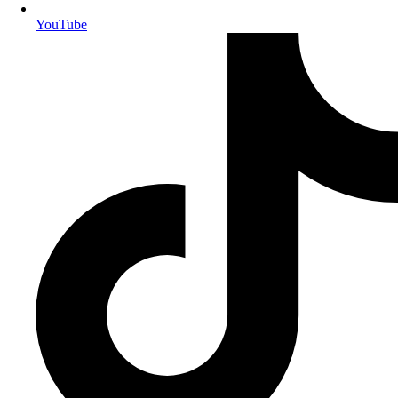
YouTube