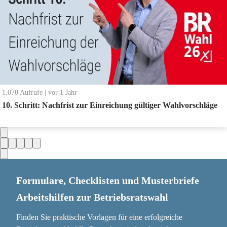
1.078
Aufrufe
|
vor 1 Jahr
10. Schritt: Nachfrist zur Einreichung gültiger Wahlvorschläge
Formulare, Checklisten und Musterbriefe
Arbeitshilfen zur Betriebsratswahl
Finden Sie praktische Vorlagen für eine erfolgreiche