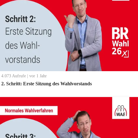
4.073
Aufrufe
|
vor 1 Jahr
2. Schritt: Erste Sitzung des Wahlvorstands