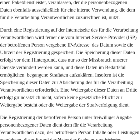
einen Paketdienstleister, veranlassen, der die personenbezogenen
Daten ebenfalls ausschließlich für eine interne Verwendung, die dem
für die Verarbeitung Verantwortlichen zuzurechnen ist, nutzt.
Durch eine Registrierung auf der Internetseite des für die Verarbeitung
Verantwortlichen wird ferner die vom Internet-Service-Provider (ISP)
der betroffenen Person vergebene IP-Adresse, das Datum sowie die
Uhrzeit der Registrierung gespeichert. Die Speicherung dieser Daten
erfolgt vor dem Hintergrund, dass nur so der Missbrauch unserer
Dienste verhindert werden kann, und diese Daten im Bedarfsfall
ermöglichen, begangene Straftaten aufzuklären. Insofern ist die
Speicherung dieser Daten zur Absicherung des für die Verarbeitung
Verantwortlichen erforderlich. Eine Weitergabe dieser Daten an Dritte
erfolgt grundsätzlich nicht, sofern keine gesetzliche Pflicht zur
Weitergabe besteht oder die Weitergabe der Strafverfolgung dient.
Die Registrierung der betroffenen Person unter freiwilliger Angabe
personenbezogener Daten dient dem für die Verarbeitung
Verantwortlichen dazu, der betroffenen Person Inhalte oder Leistungen
anzubieten, die aufgrund der Natur der Sache nur registrierten