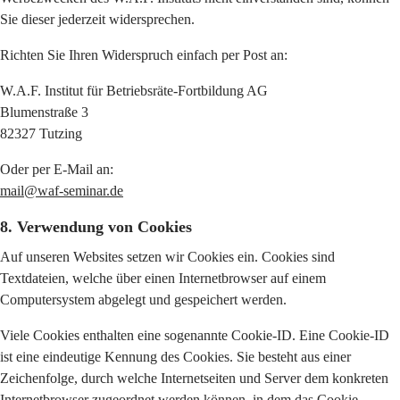
Sie dieser jederzeit widersprechen.
Richten Sie Ihren Widerspruch einfach per Post an:
W.A.F. Institut für Betriebsräte-Fortbildung AG
Blumenstraße 3
82327 Tutzing
Oder per E-Mail an:
mail@waf-seminar.de
8. Verwendung von Cookies
Auf unseren Websites setzen wir Cookies ein. Cookies sind
Textdateien, welche über einen Internetbrowser auf einem
Computersystem abgelegt und gespeichert werden.
Viele Cookies enthalten eine sogenannte Cookie-ID. Eine Cookie-ID
ist eine eindeutige Kennung des Cookies. Sie besteht aus einer
Zeichenfolge, durch welche Internetseiten und Server dem konkreten
Internetbrowser zugeordnet werden können, in dem das Cookie