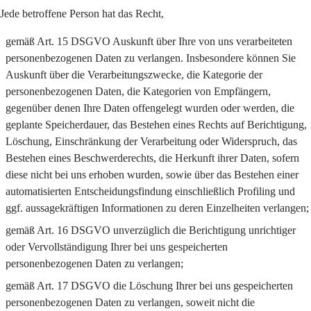
Jede betroffene Person hat das Recht,
gemäß Art. 15 DSGVO Auskunft über Ihre von uns verarbeiteten
personenbezogenen Daten zu verlangen. Insbesondere können Sie
Auskunft über die Verarbeitungszwecke, die Kategorie der
personenbezogenen Daten, die Kategorien von Empfängern,
gegenüber denen Ihre Daten offengelegt wurden oder werden, die
geplante Speicherdauer, das Bestehen eines Rechts auf Berichtigung,
Löschung, Einschränkung der Verarbeitung oder Widerspruch, das
Bestehen eines Beschwerderechts, die Herkunft ihrer Daten, sofern
diese nicht bei uns erhoben wurden, sowie über das Bestehen einer
automatisierten Entscheidungsfindung einschließlich Profiling und
ggf. aussagekräftigen Informationen zu deren Einzelheiten verlangen;
gemäß Art. 16 DSGVO unverzüglich die Berichtigung unrichtiger
oder Vervollständigung Ihrer bei uns gespeicherten
personenbezogenen Daten zu verlangen;
gemäß Art. 17 DSGVO die Löschung Ihrer bei uns gespeicherten
personenbezogenen Daten zu verlangen, soweit nicht die