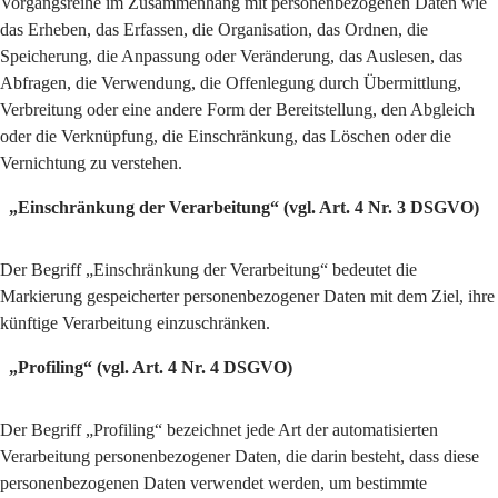
Vorgangsreihe im Zusammenhang mit personenbezogenen Daten wie
das Erheben, das Erfassen, die Organisation, das Ordnen, die
Speicherung, die Anpassung oder Veränderung, das Auslesen, das
Abfragen, die Verwendung, die Offenlegung durch Übermittlung,
Verbreitung oder eine andere Form der Bereitstellung, den Abgleich
oder die Verknüpfung, die Einschränkung, das Löschen oder die
Vernichtung zu verstehen.
„Einschränkung der Verarbeitung“ (vgl. Art. 4 Nr. 3 DSGVO)
Der Begriff „Einschränkung der Verarbeitung“ bedeutet die
Markierung gespeicherter personenbezogener Daten mit dem Ziel, ihre
künftige Verarbeitung einzuschränken.
„Profiling“ (vgl. Art. 4 Nr. 4 DSGVO)
Der Begriff „Profiling“ bezeichnet jede Art der automatisierten
Verarbeitung personenbezogener Daten, die darin besteht, dass diese
personenbezogenen Daten verwendet werden, um bestimmte