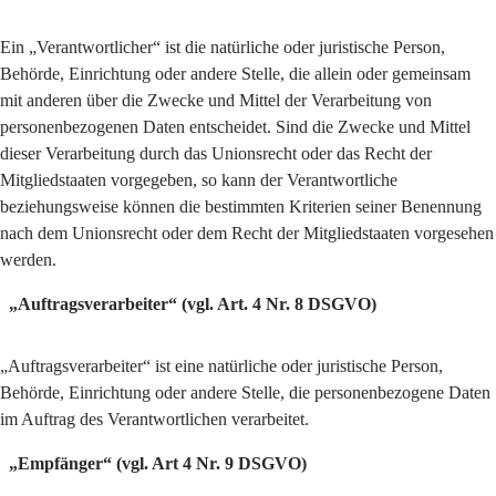
Ein „Verantwortlicher“ ist die natürliche oder juristische Person,
Behörde, Einrichtung oder andere Stelle, die allein oder gemeinsam
mit anderen über die Zwecke und Mittel der Verarbeitung von
personenbezogenen Daten entscheidet. Sind die Zwecke und Mittel
dieser Verarbeitung durch das Unionsrecht oder das Recht der
Mitgliedstaaten vorgegeben, so kann der Verantwortliche
beziehungsweise können die bestimmten Kriterien seiner Benennung
nach dem Unionsrecht oder dem Recht der Mitgliedstaaten vorgesehen
werden.
„Auftragsverarbeiter“ (vgl. Art. 4 Nr. 8 DSGVO)
„Auftragsverarbeiter“ ist eine natürliche oder juristische Person,
Behörde, Einrichtung oder andere Stelle, die personenbezogene Daten
im Auftrag des Verantwortlichen verarbeitet.
„Empfänger“ (vgl. Art 4 Nr. 9 DSGVO)