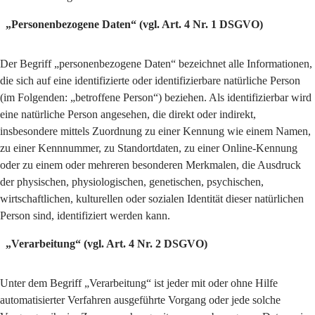
„Personenbezogene Daten“ (vgl. Art. 4 Nr. 1 DSGVO)
Der Begriff „personenbezogene Daten“ bezeichnet alle Informationen,
die sich auf eine identifizierte oder identifizierbare natürliche Person
(im Folgenden: „betroffene Person“) beziehen. Als identifizierbar wird
eine natürliche Person angesehen, die direkt oder indirekt,
insbesondere mittels Zuordnung zu einer Kennung wie einem Namen,
zu einer Kennnummer, zu Standortdaten, zu einer Online-Kennung
oder zu einem oder mehreren besonderen Merkmalen, die Ausdruck
der physischen, physiologischen, genetischen, psychischen,
wirtschaftlichen, kulturellen oder sozialen Identität dieser natürlichen
Person sind, identifiziert werden kann.
„Verarbeitung“ (vgl. Art. 4 Nr. 2 DSGVO)
Unter dem Begriff „Verarbeitung“ ist jeder mit oder ohne Hilfe
automatisierter Verfahren ausgeführte Vorgang oder jede solche