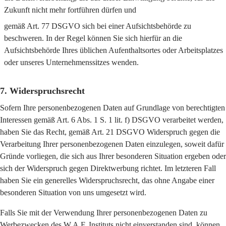
Zukunft nicht mehr fortführen dürfen und
gemäß Art. 77 DSGVO sich bei einer Aufsichtsbehörde zu
beschweren. In der Regel können Sie sich hierfür an die
Aufsichtsbehörde Ihres üblichen Aufenthaltsortes oder Arbeitsplatzes
oder unseres Unternehmenssitzes wenden.
7. Widerspruchsrecht
Sofern Ihre personenbezogenen Daten auf Grundlage von berechtigten
Interessen gemäß Art. 6 Abs. 1 S. 1 lit. f) DSGVO verarbeitet werden,
haben Sie das Recht, gemäß Art. 21 DSGVO Widerspruch gegen die
Verarbeitung Ihrer personenbezogenen Daten einzulegen, soweit dafür
Gründe vorliegen, die sich aus Ihrer besonderen Situation ergeben oder
sich der Widerspruch gegen Direktwerbung richtet. Im letzteren Fall
haben Sie ein generelles Widerspruchsrecht, das ohne Angabe einer
besonderen Situation von uns umgesetzt wird.
Falls Sie mit der Verwendung Ihrer personenbezogenen Daten zu
Werbezwecken des W.A.F. Instituts nicht einverstanden sind, können