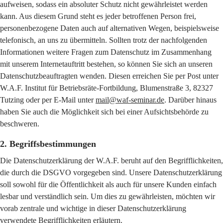
aufweisen, sodass ein absoluter Schutz nicht gewährleistet werden
kann. Aus diesem Grund steht es jeder betroffenen Person frei,
personenbezogene Daten auch auf alternativen Wegen, beispielsweise
telefonisch, an uns zu übermitteln. Sollten trotz der nachfolgenden
Informationen weitere Fragen zum Datenschutz im Zusammenhang
mit unserem Internetauftritt bestehen, so können Sie sich an unseren
Datenschutzbeauftragten wenden. Diesen erreichen Sie per Post unter
W.A.F. Institut für Betriebsräte-Fortbildung, Blumenstraße 3, 82327
Tutzing oder per E-Mail unter
mail@waf-seminar.de
. Darüber hinaus
haben Sie auch die Möglichkeit sich bei einer Aufsichtsbehörde zu
beschweren.
2. Begriffsbestimmungen
Die Datenschutzerklärung der W.A.F. beruht auf den Begrifflichkeiten,
die durch die DSGVO vorgegeben sind. Unsere Datenschutzerklärung
soll sowohl für die Öffentlichkeit als auch für unsere Kunden einfach
lesbar und verständlich sein. Um dies zu gewährleisten, möchten wir
vorab zentrale und wichtige in dieser Datenschutzerklärung
verwendete Begrifflichkeiten erläutern.