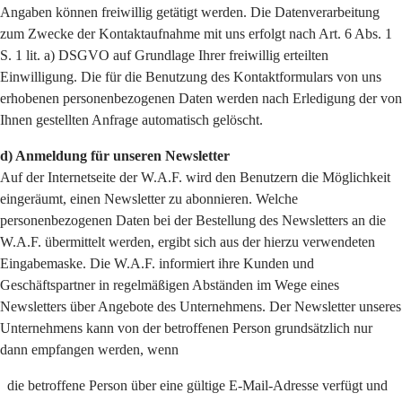
Angaben können freiwillig getätigt werden. Die Datenverarbeitung
zum Zwecke der Kontaktaufnahme mit uns erfolgt nach Art. 6 Abs. 1
S. 1 lit. a) DSGVO auf Grundlage Ihrer freiwillig erteilten
Einwilligung. Die für die Benutzung des Kontaktformulars von uns
erhobenen personenbezogenen Daten werden nach Erledigung der von
Ihnen gestellten Anfrage automatisch gelöscht.
d) Anmeldung für unseren Newsletter
Auf der Internetseite der W.A.F. wird den Benutzern die Möglichkeit
eingeräumt, einen Newsletter zu abonnieren. Welche
personenbezogenen Daten bei der Bestellung des Newsletters an die
W.A.F. übermittelt werden, ergibt sich aus der hierzu verwendeten
Eingabemaske. Die W.A.F. informiert ihre Kunden und
Geschäftspartner in regelmäßigen Abständen im Wege eines
Newsletters über Angebote des Unternehmens. Der Newsletter unseres
Unternehmens kann von der betroffenen Person grundsätzlich nur
dann empfangen werden, wenn
die betroffene Person über eine gültige E-Mail-Adresse verfügt und