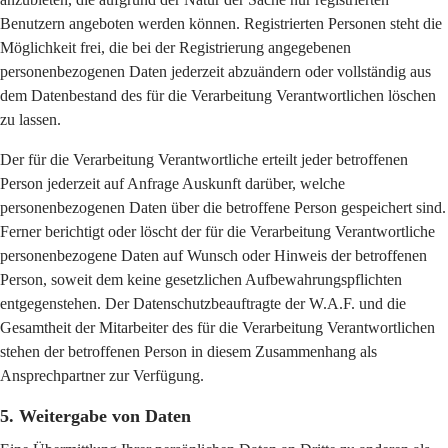
Benutzern angeboten werden können. Registrierten Personen steht die
Möglichkeit frei, die bei der Registrierung angegebenen
personenbezogenen Daten jederzeit abzuändern oder vollständig aus
dem Datenbestand des für die Verarbeitung Verantwortlichen löschen
zu lassen.
Der für die Verarbeitung Verantwortliche erteilt jeder betroffenen
Person jederzeit auf Anfrage Auskunft darüber, welche
personenbezogenen Daten über die betroffene Person gespeichert sind.
Ferner berichtigt oder löscht der für die Verarbeitung Verantwortliche
personenbezogene Daten auf Wunsch oder Hinweis der betroffenen
Person, soweit dem keine gesetzlichen Aufbewahrungspflichten
entgegenstehen. Der Datenschutzbeauftragte der W.A.F. und die
Gesamtheit der Mitarbeiter des für die Verarbeitung Verantwortlichen
stehen der betroffenen Person in diesem Zusammenhang als
Ansprechpartner zur Verfügung.
5. Weitergabe von Daten