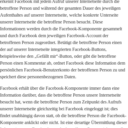
erkennt Facebook mit jedem Aufruf unserer Internetseite durch die
betroffene Person und während der gesamten Dauer des jeweiligen
Aufenthaltes auf unserer Internetseite, welche konkrete Unterseite
unserer Internetseite die betroffene Person besucht. Diese
Informationen werden durch die Facebook-Komponente gesammelt
und durch Facebook dem jeweiligen Facebook-Account der
betroffenen Person zugeordnet. Betätigt die betroffene Person einen
der auf unserer Internetseite integrierten Facebook-Buttons,
beispielsweise den „Gefällt mir“-Button, oder gibt die betroffene
Person einen Kommentar ab, ordnet Facebook diese Information dem
persönlichen Facebook-Benutzerkonto der betroffenen Person zu und
speichert diese personenbezogenen Daten.
Facebook erhält über die Facebook-Komponente immer dann eine
Information darüber, dass die betroffene Person unsere Internetseite
besucht hat, wenn die betroffene Person zum Zeitpunkt des Aufrufs
unserer Internetseite gleichzeitig bei Facebook eingeloggt ist; dies
findet unabhängig davon statt, ob die betroffene Person die Facebook-
Komponente anklickt oder nicht. Ist eine derartige Übermittlung dieser