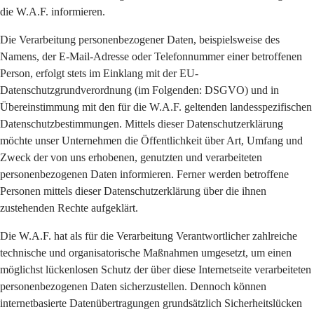
die W.A.F. informieren.
Die Verarbeitung personenbezogener Daten, beispielsweise des
Namens, der E-Mail-Adresse oder Telefonnummer einer betroffenen
Person, erfolgt stets im Einklang mit der EU-
Datenschutzgrundverordnung (im Folgenden: DSGVO) und in
Übereinstimmung mit den für die W.A.F. geltenden landesspezifischen
Datenschutzbestimmungen. Mittels dieser Datenschutzerklärung
möchte unser Unternehmen die Öffentlichkeit über Art, Umfang und
Zweck der von uns erhobenen, genutzten und verarbeiteten
personenbezogenen Daten informieren. Ferner werden betroffene
Personen mittels dieser Datenschutzerklärung über die ihnen
zustehenden Rechte aufgeklärt.
Die W.A.F. hat als für die Verarbeitung Verantwortlicher zahlreiche
technische und organisatorische Maßnahmen umgesetzt, um einen
möglichst lückenlosen Schutz der über diese Internetseite verarbeiteten
personenbezogenen Daten sicherzustellen. Dennoch können
internetbasierte Datenübertragungen grundsätzlich Sicherheitslücken