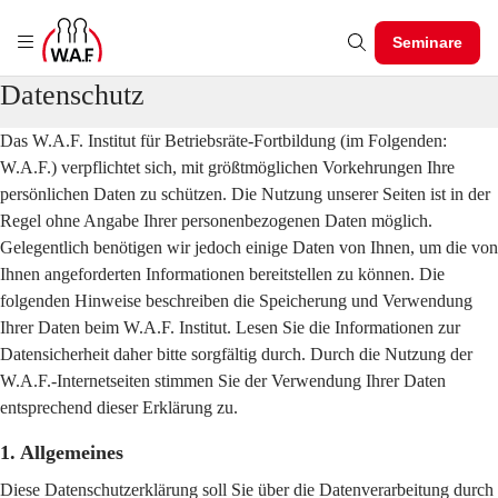
Seminare
Datenschutz
Das W.A.F. Institut für Betriebsräte-Fortbildung (im Folgenden:
W.A.F.) verpflichtet sich, mit größtmöglichen Vorkehrungen Ihre
persönlichen Daten zu schützen. Die Nutzung unserer Seiten ist in der
Regel ohne Angabe Ihrer personenbezogenen Daten möglich.
Gelegentlich benötigen wir jedoch einige Daten von Ihnen, um die von
Ihnen angeforderten Informationen bereitstellen zu können. Die
folgenden Hinweise beschreiben die Speicherung und Verwendung
Ihrer Daten beim W.A.F. Institut. Lesen Sie die Informationen zur
Datensicherheit daher bitte sorgfältig durch. Durch die Nutzung der
W.A.F.-Internetseiten stimmen Sie der Verwendung Ihrer Daten
entsprechend dieser Erklärung zu.
1. Allgemeines
Diese Datenschutzerklärung soll Sie über die Datenverarbeitung durch