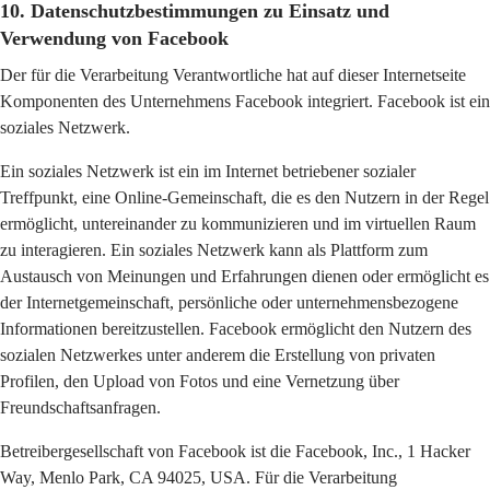
10. Datenschutzbestimmungen zu Einsatz und
Verwendung von Facebook
Der für die Verarbeitung Verantwortliche hat auf dieser Internetseite
Komponenten des Unternehmens Facebook integriert. Facebook ist ein
soziales Netzwerk.
Ein soziales Netzwerk ist ein im Internet betriebener sozialer
Treffpunkt, eine Online-Gemeinschaft, die es den Nutzern in der Regel
ermöglicht, untereinander zu kommunizieren und im virtuellen Raum
zu interagieren. Ein soziales Netzwerk kann als Plattform zum
Austausch von Meinungen und Erfahrungen dienen oder ermöglicht es
der Internetgemeinschaft, persönliche oder unternehmensbezogene
Informationen bereitzustellen. Facebook ermöglicht den Nutzern des
sozialen Netzwerkes unter anderem die Erstellung von privaten
Profilen, den Upload von Fotos und eine Vernetzung über
Freundschaftsanfragen.
Betreibergesellschaft von Facebook ist die Facebook, Inc., 1 Hacker
Way, Menlo Park, CA 94025, USA. Für die Verarbeitung