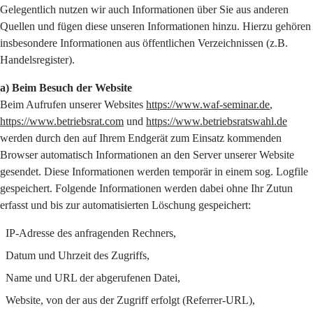
Gelegentlich nutzen wir auch Informationen über Sie aus anderen
Quellen und fügen diese unseren Informationen hinzu. Hierzu gehören
insbesondere Informationen aus öffentlichen Verzeichnissen (z.B.
Handelsregister).
a) Beim Besuch der Website
Beim Aufrufen unserer Websites
https://www.waf-seminar.de
,
https://www.betriebsrat.com
und
https://www.betriebsratswahl.de
werden durch den auf Ihrem Endgerät zum Einsatz kommenden
Browser automatisch Informationen an den Server unserer Website
gesendet. Diese Informationen werden temporär in einem sog. Logfile
gespeichert. Folgende Informationen werden dabei ohne Ihr Zutun
erfasst und bis zur automatisierten Löschung gespeichert:
IP-Adresse des anfragenden Rechners,
Datum und Uhrzeit des Zugriffs,
Name und URL der abgerufenen Datei,
Website, von der aus der Zugriff erfolgt (Referrer-URL),