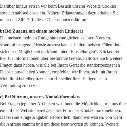
Darüber hinaus setzen wir beim Besuch unserer Website Cookies
sowie Analysedienste ein. Nähere Erläuterungen dazu erhalten Sie
unter den Ziff. 7 ff. dieser Datenschutzerklärung.
b) Bei Zugang mit einem mobilen Endgerät
Die meisten mobilen Endgeräte ermöglichen es ihren Nutzern,
standortbezogene Dienste auszuschalten. In den meisten Fällen findet
sich diese Möglichkeit im Menü unter "Einstellungen". Klicken Sie
hier für Informationen über bestimmte Geräte. Falls Sie noch weitere
Fragen dazu haben, wie Sie bei Ihrem Gerät die standortbezogenen
Dienste ausschalten können, empfehlen wir Ihnen, sich mit Ihrem
Mobilfunkbetreiber bzw. dem Hersteller Ihres Endgerätes in
Verbindung zu setzen.
c) Bei Nutzung unseres Kontaktformulars
Bei Fragen jeglicher Art bieten wir Ihnen die Möglichkeit, mit uns über
ein auf der Website bereitgestelltes Formular Kontakt aufzunehmen.
Dabei sind einige Angaben erforderlich, damit wir wissen, von wem
die Anfrage stammt und um diese beantworten zu können. Weitere