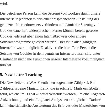
wird.
Die betroffene Person kann die Setzung von Cookies durch unsere
Internetseite jederzeit mittels einer entsprechenden Einstellung des
genutzten Internetbrowsers verhindern und damit der Setzung von
Cookies dauerhaft widersprechen. Ferner können bereits gesetzte
Cookies jederzeit über einen Internetbrowser oder andere
Softwareprogramme gelöscht werden. Dies ist in allen gängigen
Internetbrowsern möglich. Deaktiviert die betroffene Person die
Setzung von Cookies in dem genutzten Internetbrowser, sind unter
Umständen nicht alle Funktionen unserer Internetseite vollumfänglich
nutzbar.
9. Newsletter-Tracking
Die Newsletter der W.A.F. enthalten sogenannte Zählpixel. Ein
Zählpixel ist eine Miniaturgrafik, die in solche E-Mails eingebettet
wird, welche im HTML-Format versendet werden, um eine Logdatei-
Aufzeichnung und eine Logdatei-Analyse zu ermöglichen. Dadurch
kann eine statistische Auswertung des Erfolges oder Misserfolges von