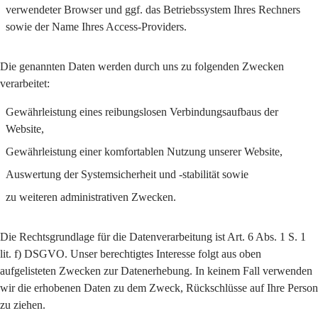
verwendeter Browser und ggf. das Betriebssystem Ihres Rechners
sowie der Name Ihres Access-Providers.
Die genannten Daten werden durch uns zu folgenden Zwecken
verarbeitet:
Gewährleistung eines reibungslosen Verbindungsaufbaus der
Website,
Gewährleistung einer komfortablen Nutzung unserer Website,
Auswertung der Systemsicherheit und -stabilität sowie
zu weiteren administrativen Zwecken.
Die Rechtsgrundlage für die Datenverarbeitung ist Art. 6 Abs. 1 S. 1
lit. f) DSGVO. Unser berechtigtes Interesse folgt aus oben
aufgelisteten Zwecken zur Datenerhebung. In keinem Fall verwenden
wir die erhobenen Daten zu dem Zweck, Rückschlüsse auf Ihre Person
zu ziehen.