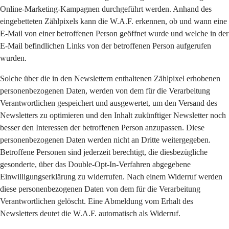
Online-Marketing-Kampagnen durchgeführt werden. Anhand des
eingebetteten Zählpixels kann die W.A.F. erkennen, ob und wann eine
E-Mail von einer betroffenen Person geöffnet wurde und welche in der
E-Mail befindlichen Links von der betroffenen Person aufgerufen
wurden.
Solche über die in den Newslettern enthaltenen Zählpixel erhobenen
personenbezogenen Daten, werden von dem für die Verarbeitung
Verantwortlichen gespeichert und ausgewertet, um den Versand des
Newsletters zu optimieren und den Inhalt zukünftiger Newsletter noch
besser den Interessen der betroffenen Person anzupassen. Diese
personenbezogenen Daten werden nicht an Dritte weitergegeben.
Betroffene Personen sind jederzeit berechtigt, die diesbezügliche
gesonderte, über das Double-Opt-In-Verfahren abgegebene
Einwilligungserklärung zu widerrufen. Nach einem Widerruf werden
diese personenbezogenen Daten von dem für die Verarbeitung
Verantwortlichen gelöscht. Eine Abmeldung vom Erhalt des
Newsletters deutet die W.A.F. automatisch als Widerruf.