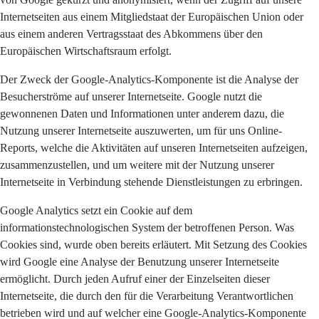
Internetseiten aus einem Mitgliedstaat der Europäischen Union oder
aus einem anderen Vertragsstaat des Abkommens über den
Europäischen Wirtschaftsraum erfolgt.
Der Zweck der Google-Analytics-Komponente ist die Analyse der
Besucherströme auf unserer Internetseite. Google nutzt die
gewonnenen Daten und Informationen unter anderem dazu, die
Nutzung unserer Internetseite auszuwerten, um für uns Online-
Reports, welche die Aktivitäten auf unseren Internetseiten aufzeigen,
zusammenzustellen, und um weitere mit der Nutzung unserer
Internetseite in Verbindung stehende Dienstleistungen zu erbringen.
Google Analytics setzt ein Cookie auf dem
informationstechnologischen System der betroffenen Person. Was
Cookies sind, wurde oben bereits erläutert. Mit Setzung des Cookies
wird Google eine Analyse der Benutzung unserer Internetseite
ermöglicht. Durch jeden Aufruf einer der Einzelseiten dieser
Internetseite, die durch den für die Verarbeitung Verantwortlichen
betrieben wird und auf welcher eine Google-Analytics-Komponente