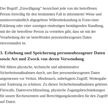
Der Begriff „Einwilligung“ bezeichnet jede von der betroffenen
Person freiwillig für den bestimmten Fall in informierter Weise und
unmissverständlich abgegebene Willensbekundung in Form einer
Erklärung oder einer sonstigen eindeutigen bestätigenden Handlung,
mit der die betroffene Person zu verstehen gibt, dass sie mit der
Verarbeitung der sie betreffenden personenbezogenen Daten
einverstanden ist.
3. Erhebung und Speicherung personenbezogener Daten
sowie Art und Zweck von deren Verwendung
Wir führen physische, technische und administrative
Sicherheitsmaßnahmen durch, um Ihre personenbezogenen Daten
angemessen vor Verlust, Missbrauch, unbefugtem Zugriff, Weitergabe
und Änderung zu schützen. Zu diesen Sicherheitsmaßnahmen gehören
Firewalls, Datenverschlüsselung, physische Zugangsbeschränkungen
für unsere Rechenzentren und Berechtigungskontrollen für den Zugriff
auf Daten.