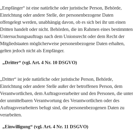
„Empfänger“ ist eine natürliche oder juristische Person, Behörde,
Einrichtung oder andere Stelle, der personenbezogene Daten
offengelegt werden, unabhängig davon, ob es sich bei ihr um einen
Dritten handelt oder nicht. Behörden, die im Rahmen eines bestimmten
Untersuchungsauftrags nach dem Unionsrecht oder dem Recht der
Mitgliedstaaten möglicherweise personenbezogene Daten erhalten,
gelten jedoch nicht als Empfänger.
„Dritter“ (vgl. Art. 4 Nr. 10 DSGVO)
„Dritter“ ist jede natürliche oder juristische Person, Behörde,
Einrichtung oder andere Stelle außer der betroffenen Person, dem
Verantwortlichen, dem Auftragsverarbeiter und den Personen, die unter
der unmittelbaren Verantwortung des Verantwortlichen oder des
Auftragsverarbeiters befugt sind, die personenbezogenen Daten zu
verarbeiten.
„Einwilligung“ (vgl. Art. 4 Nr. 11 DSGVO)