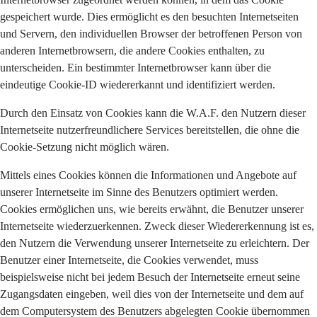
gespeichert wurde. Dies ermöglicht es den besuchten Internetseiten
und Servern, den individuellen Browser der betroffenen Person von
anderen Internetbrowsern, die andere Cookies enthalten, zu
unterscheiden. Ein bestimmter Internetbrowser kann über die
eindeutige Cookie-ID wiedererkannt und identifiziert werden.
Durch den Einsatz von Cookies kann die W.A.F. den Nutzern dieser
Internetseite nutzerfreundlichere Services bereitstellen, die ohne die
Cookie-Setzung nicht möglich wären.
Mittels eines Cookies können die Informationen und Angebote auf
unserer Internetseite im Sinne des Benutzers optimiert werden.
Cookies ermöglichen uns, wie bereits erwähnt, die Benutzer unserer
Internetseite wiederzuerkennen. Zweck dieser Wiedererkennung ist es,
den Nutzern die Verwendung unserer Internetseite zu erleichtern. Der
Benutzer einer Internetseite, die Cookies verwendet, muss
beispielsweise nicht bei jedem Besuch der Internetseite erneut seine
Zugangsdaten eingeben, weil dies von der Internetseite und dem auf
dem Computersystem des Benutzers abgelegten Cookie übernommen