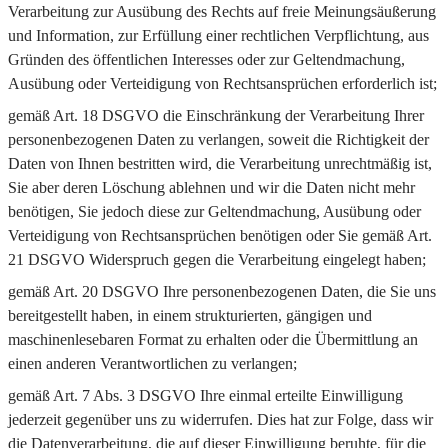
Verarbeitung zur Ausübung des Rechts auf freie Meinungsäußerung
und Information, zur Erfüllung einer rechtlichen Verpflichtung, aus
Gründen des öffentlichen Interesses oder zur Geltendmachung,
Ausübung oder Verteidigung von Rechtsansprüchen erforderlich ist;
gemäß Art. 18 DSGVO die Einschränkung der Verarbeitung Ihrer
personenbezogenen Daten zu verlangen, soweit die Richtigkeit der
Daten von Ihnen bestritten wird, die Verarbeitung unrechtmäßig ist,
Sie aber deren Löschung ablehnen und wir die Daten nicht mehr
benötigen, Sie jedoch diese zur Geltendmachung, Ausübung oder
Verteidigung von Rechtsansprüchen benötigen oder Sie gemäß Art.
21 DSGVO Widerspruch gegen die Verarbeitung eingelegt haben;
gemäß Art. 20 DSGVO Ihre personenbezogenen Daten, die Sie uns
bereitgestellt haben, in einem strukturierten, gängigen und
maschinenlesebaren Format zu erhalten oder die Übermittlung an
einen anderen Verantwortlichen zu verlangen;
gemäß Art. 7 Abs. 3 DSGVO Ihre einmal erteilte Einwilligung
jederzeit gegenüber uns zu widerrufen. Dies hat zur Folge, dass wir
die Datenverarbeitung, die auf dieser Einwilligung beruhte, für die