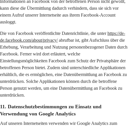
Informationen an Facebook von der betroffenen Person nicht gewollt,
kann diese die Übermittlung dadurch verhindern, dass sie sich vor
einem Aufruf unserer Internetseite aus ihrem Facebook-Account
ausloggt.
Die von Facebook veröffentlichte Datenrichtlinie, die unter
https://de-
de.facebook.com/about/privacy/
abrufbar ist, gibt Aufschluss über die
Erhebung, Verarbeitung und Nutzung personenbezogener Daten durch
Facebook. Ferner wird dort erläutert, welche
Einstellungsmöglichkeiten Facebook zum Schutz der Privatsphäre der
betroffenen Person bietet. Zudem sind unterschiedliche Applikationen
erhältlich, die es ermöglichen, eine Datenübermittlung an Facebook zu
unterdrücken. Solche Applikationen können durch die betroffene
Person genutzt werden, um eine Datenübermittlung an Facebook zu
unterdrücken.
11. Datenschutzbestimmungen zu Einsatz und
Verwendung von Google Analytics
Auf unseren Internetseiten verwenden wir Google Analytics zum