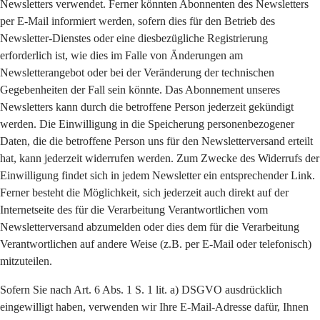
Newsletters verwendet. Ferner könnten Abonnenten des Newsletters
per E-Mail informiert werden, sofern dies für den Betrieb des
Newsletter-Dienstes oder eine diesbezügliche Registrierung
erforderlich ist, wie dies im Falle von Änderungen am
Newsletterangebot oder bei der Veränderung der technischen
Gegebenheiten der Fall sein könnte. Das Abonnement unseres
Newsletters kann durch die betroffene Person jederzeit gekündigt
werden. Die Einwilligung in die Speicherung personenbezogener
Daten, die die betroffene Person uns für den Newsletterversand erteilt
hat, kann jederzeit widerrufen werden. Zum Zwecke des Widerrufs der
Einwilligung findet sich in jedem Newsletter ein entsprechender Link.
Ferner besteht die Möglichkeit, sich jederzeit auch direkt auf der
Internetseite des für die Verarbeitung Verantwortlichen vom
Newsletterversand abzumelden oder dies dem für die Verarbeitung
Verantwortlichen auf andere Weise (z.B. per E-Mail oder telefonisch)
mitzuteilen.
Sofern Sie nach Art. 6 Abs. 1 S. 1 lit. a) DSGVO ausdrücklich
eingewilligt haben, verwenden wir Ihre E-Mail-Adresse dafür, Ihnen