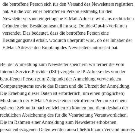
die betroffene Person sich für den Versand des Newsletters registriert
hat. An die von einer betroffenen Person erstmalig für den
Newsletterversand eingetragene E-Mail-Adresse wird aus rechtlichen
Gründen eine Bestätigungsmail im sog. Double-Opt-In-Verfahren
versendet. Das bedeutet, dass die betroffene Person eine
Bestätigungsmail erhält, wodurch überprüft wird, ob der Inhaber der
E-Mail-Adresse den Empfang des Newsletters autorisiert hat.
Bei der Anmeldung zum Newsletter speichern wir ferner die vom
Internet-Service-Provider (ISP) vergebene IP-Adresse des von der
betroffenen Person zum Zeitpunkt der Anmeldung verwendeten
Computersystems sowie das Datum und die Uhrzeit der Anmeldung.
Die Erhebung dieser Daten ist erforderlich, um einen (möglichen)
Missbrauch der E-Mail-Adresse einer betroffenen Person zu einem
späteren Zeitpunkt nachvollziehen zu können und dient deshalb der
rechtlichen Absicherung des für die Verarbeitung Verantwortlichen.
Die im Rahmen einer Anmeldung zum Newsletter erhobenen
personenbezogenen Daten werden ausschließlich zum Versand unseres