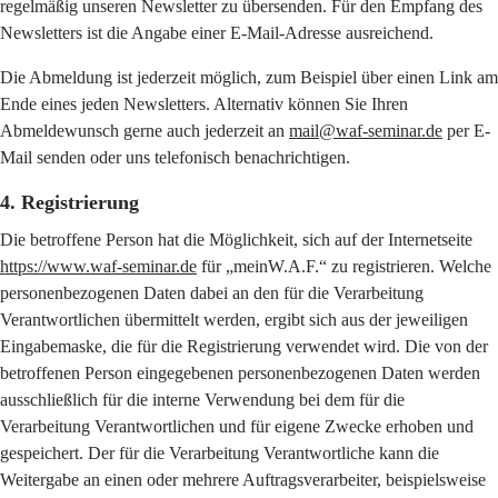
regelmäßig unseren Newsletter zu übersenden. Für den Empfang des
Newsletters ist die Angabe einer E-Mail-Adresse ausreichend.
Die Abmeldung ist jederzeit möglich, zum Beispiel über einen Link am
Ende eines jeden Newsletters. Alternativ können Sie Ihren
Abmeldewunsch gerne auch jederzeit an
mail@waf-seminar.de
per E-
Mail senden oder uns telefonisch benachrichtigen.
4. Registrierung
Die betroffene Person hat die Möglichkeit, sich auf der Internetseite
https://www.waf-seminar.de
für „meinW.A.F.“ zu registrieren. Welche
personenbezogenen Daten dabei an den für die Verarbeitung
Verantwortlichen übermittelt werden, ergibt sich aus der jeweiligen
Eingabemaske, die für die Registrierung verwendet wird. Die von der
betroffenen Person eingegebenen personenbezogenen Daten werden
ausschließlich für die interne Verwendung bei dem für die
Verarbeitung Verantwortlichen und für eigene Zwecke erhoben und
gespeichert. Der für die Verarbeitung Verantwortliche kann die
Weitergabe an einen oder mehrere Auftragsverarbeiter, beispielsweise