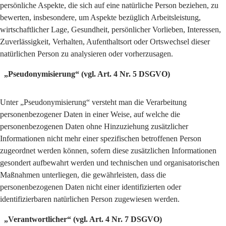
persönliche Aspekte, die sich auf eine natürliche Person beziehen, zu
bewerten, insbesondere, um Aspekte bezüglich Arbeitsleistung,
wirtschaftlicher Lage, Gesundheit, persönlicher Vorlieben, Interessen,
Zuverlässigkeit, Verhalten, Aufenthaltsort oder Ortswechsel dieser
natürlichen Person zu analysieren oder vorherzusagen.
„Pseudonymisierung“ (vgl. Art. 4 Nr. 5 DSGVO)
Unter „Pseudonymisierung“ versteht man die Verarbeitung
personenbezogener Daten in einer Weise, auf welche die
personenbezogenen Daten ohne Hinzuziehung zusätzlicher
Informationen nicht mehr einer spezifischen betroffenen Person
zugeordnet werden können, sofern diese zusätzlichen Informationen
gesondert aufbewahrt werden und technischen und organisatorischen
Maßnahmen unterliegen, die gewährleisten, dass die
personenbezogenen Daten nicht einer identifizierten oder
identifizierbaren natürlichen Person zugewiesen werden.
„Verantwortlicher“ (vgl. Art. 4 Nr. 7 DSGVO)