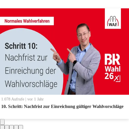
1.078
Aufrufe
|
vor 1 Jahr
10. Schritt: Nachfrist zur Einreichung gültiger Wahlvorschläge