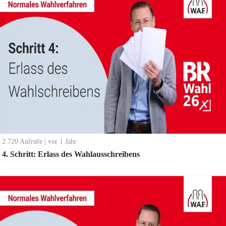
2.720
Aufrufe
|
vor 1 Jahr
4. Schritt: Erlass des Wahlausschreibens