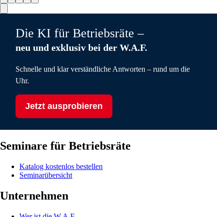
Die KI für Betriebsräte –
neu und exklusiv bei der W.A.F.
Schnelle und klar verständliche Antworten – rund um die
Uhr.
Jetzt ausprobieren
Seminare für Betriebsräte
Katalog kostenlos bestellen
Seminarübersicht
Unternehmen
Wer ist die W.A.F.