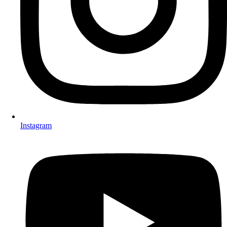
Instagram