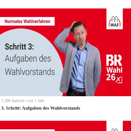
3.286
Aufrufe
|
vor 1 Jahr
3. Schritt: Aufgaben des Wahlvorstands