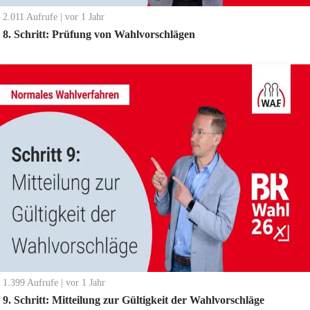
2.011
Aufrufe
|
vor 1 Jahr
8. Schritt: Prüfung von Wahlvorschlägen
1.399
Aufrufe
|
vor 1 Jahr
9. Schritt: Mitteilung zur Gültigkeit der Wahlvorschläge