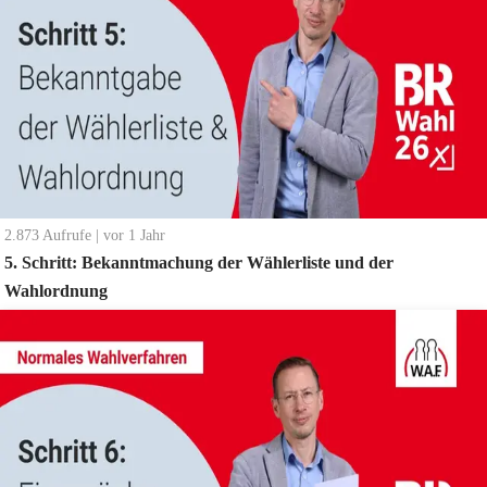
2.873
Aufrufe
|
vor 1 Jahr
5. Schritt: Bekanntmachung der Wählerliste und der
Wahlordnung