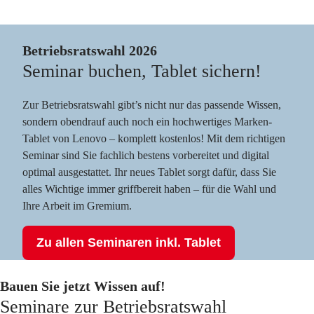
Betriebsratswahl 2026
Seminar buchen, Tablet sichern!
Zur Betriebsratswahl gibt’s nicht nur das passende Wissen,
sondern obendrauf auch noch ein hochwertiges Marken-
Tablet von Lenovo – komplett kostenlos! Mit dem richtigen
Seminar sind Sie fachlich bestens vorbereitet und digital
optimal ausgestattet. Ihr neues Tablet sorgt dafür, dass Sie
alles Wichtige immer griffbereit haben – für die Wahl und
Ihre Arbeit im Gremium.
Zu allen Seminaren inkl. Tablet
Bauen Sie jetzt Wissen auf!
Seminare zur Betriebsratswahl