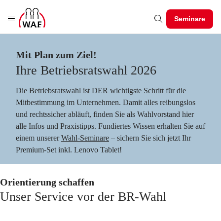
Seminare
Mit Plan zum Ziel!
Ihre Betriebsratswahl 2026
Die Betriebsratswahl ist DER wichtigste Schritt für die
Mitbestimmung im Unternehmen. Damit alles reibungslos
und rechtssicher abläuft, finden Sie als Wahlvorstand hier
alle Infos und Praxistipps. Fundiertes Wissen erhalten Sie auf
einem unserer
Wahl-Seminare
– sichern Sie sich jetzt Ihr
Premium-Set inkl. Lenovo Tablet!
Orientierung schaffen
Unser Service vor der BR-Wahl