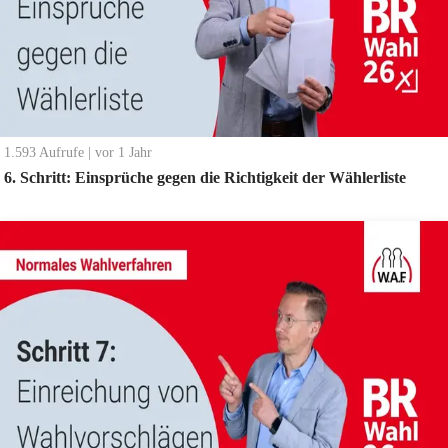
1.593
Aufrufe
|
vor 1 Jahr
6. Schritt: Einsprüche gegen die Richtigkeit der Wählerliste