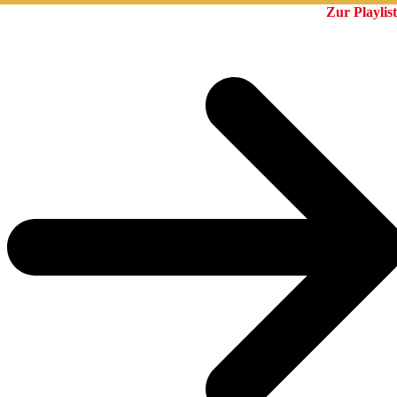
Zur Playlist