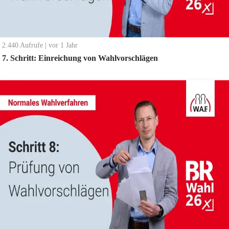
2.440
Aufrufe
|
vor 1 Jahr
7. Schritt: Einreichung von Wahlvorschlägen