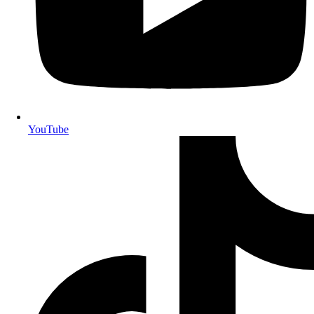
YouTube