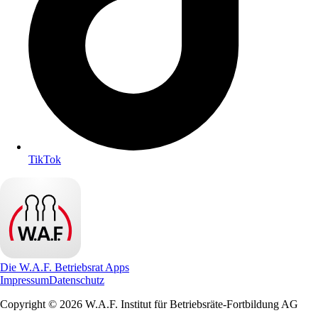
TikTok
Die W.A.F. Betriebsrat Apps
Impressum
Datenschutz
Copyright © 2026 W.A.F. Institut für Betriebsräte-Fortbildung AG