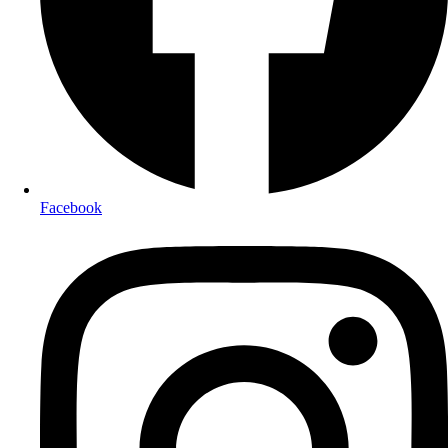
Facebook