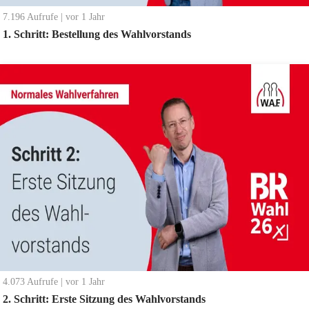
7.196
Aufrufe
|
vor 1 Jahr
1. Schritt: Bestellung des Wahlvorstands
4.073
Aufrufe
|
vor 1 Jahr
2. Schritt: Erste Sitzung des Wahlvorstands