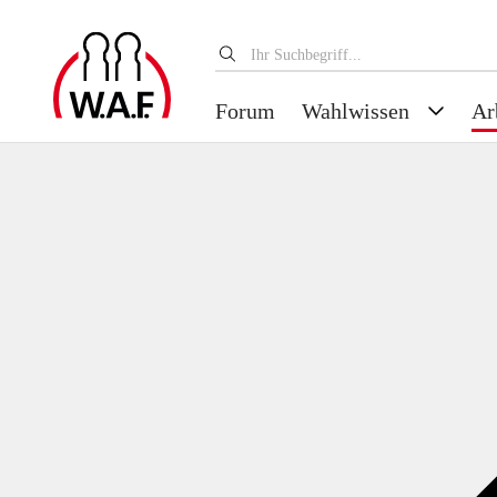
Forum
Wahlwissen
Ar