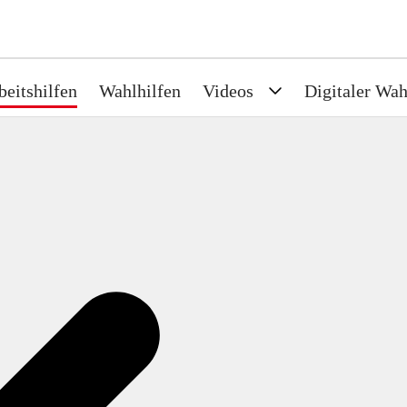
beitshilfen
Wahlhilfen
Videos
Digitaler Wah