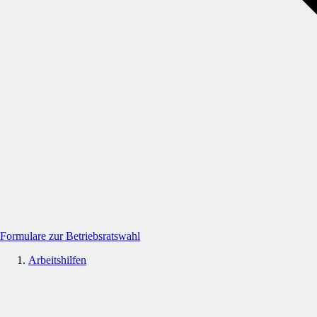
Formulare zur Betriebsratswahl
Arbeitshilfen