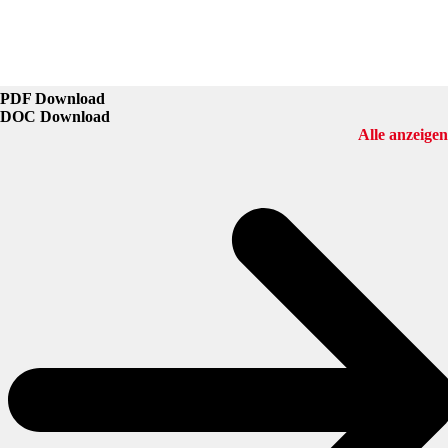
PDF Download
DOC Download
Alle anzeigen