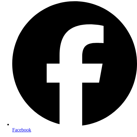
Facebook