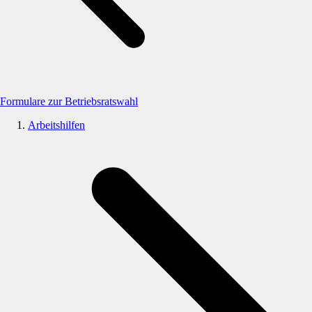
Formulare zur Betriebsratswahl
Arbeitshilfen