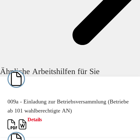
Ähnliche Arbeitshilfen für Sie
009a - Einladung zur Betriebsversammlung (Betriebe
ab 101 wahlberechtigte AN)
Details