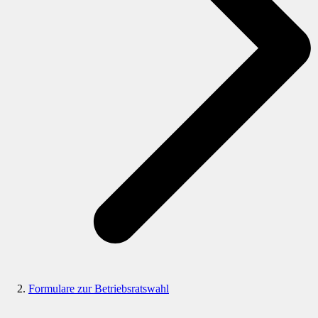
Formulare zur Betriebsratswahl