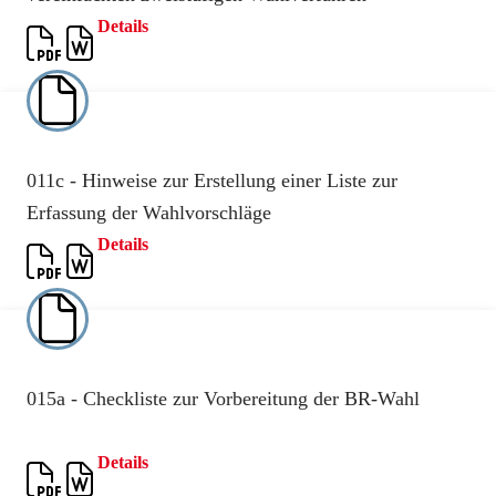
Details
011c - Hinweise zur Erstellung einer Liste zur
Erfassung der Wahlvorschläge
Details
015a - Checkliste zur Vorbereitung der BR-Wahl
Details