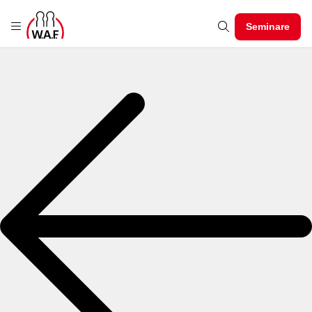
Seminare