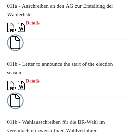
011a - Anschreiben an den AG zur Erstellung der
Wählerliste
Details
011b - Letter to announce the start of the election
season
Details
011b - Wahlausschreiben für die BR-Wahl im
vereinfachten zweistufigen Wahlverfahren