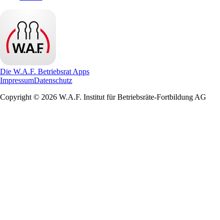
Die W.A.F. Betriebsrat Apps
Impressum
Datenschutz
Copyright © 2026 W.A.F. Institut für Betriebsräte-Fortbildung AG