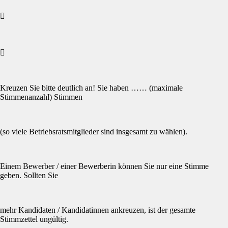


Kreuzen Sie bitte deutlich an! Sie haben …… (maximale
Stimmenanzahl) Stimmen
(so viele Betriebsratsmitglieder sind insgesamt zu wählen).
Einem Bewerber / einer Bewerberin können Sie nur eine Stimme
geben. Sollten Sie
mehr Kandidaten / Kandidatinnen ankreuzen, ist der gesamte
Stimmzettel ungültig.