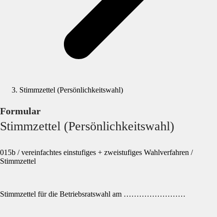
Stimmzettel (Persönlichkeitswahl)
Formular
Stimmzettel (Persönlichkeitswahl)
015b / vereinfachtes einstufiges + zweistufiges Wahlverfahren /
Stimmzettel
Stimmzettel für die Betriebsratswahl am ……………………