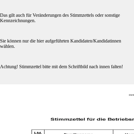
Das gilt auch für Veränderungen des Stimmzettels oder sonstige
Kennzeichnungen.
Sie können nur die hier aufgeführten Kandidaten/Kandidatinnen
wählen.
Achtung! Stimmzettel bitte mit dem Schriftbild nach innen falten!