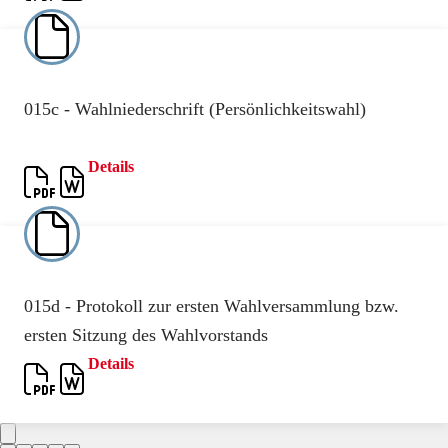
015c - Wahlniederschrift (Persönlichkeitswahl)
Details
015d - Protokoll zur ersten Wahlversammlung bzw.
ersten Sitzung des Wahlvorstands
Details