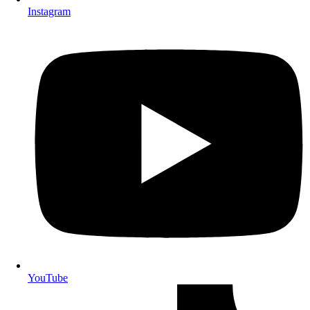
Instagram
YouTube