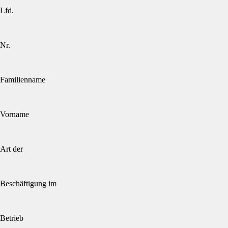
Lfd.
Nr.
Familienname
Vorname
Art der
Beschäftigung im
Betrieb