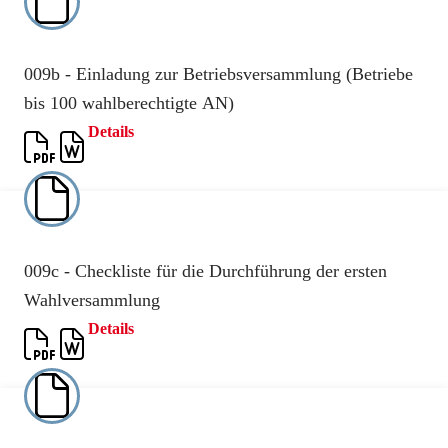
009b - Einladung zur Betriebsversammlung (Betriebe
bis 100 wahlberechtigte AN)
Details
009c - Checkliste für die Durchführung der ersten
Wahlversammlung
Details