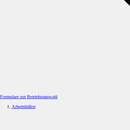
Formulare zur Betriebsratswahl
Arbeitshilfen