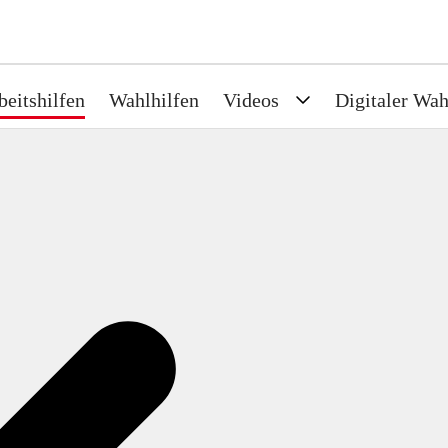
beitshilfen
Wahlhilfen
Videos
Digitaler Wah