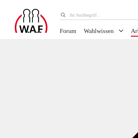
Forum
Wahlwissen
Ar