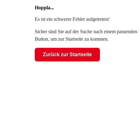
Hoppla...
Es ist ein schwerer Fehler aufgetreten!
Sicher sind Sie auf der Suche nach einem passenden S
Button, um zur Startseite zu kommen.
Zurück zur Startseite