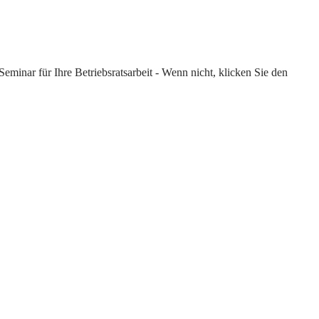
eminar für Ihre Betriebsratsarbeit - Wenn nicht, klicken Sie den