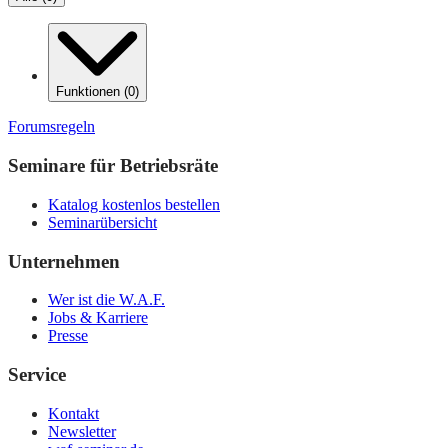
Funktionen
(
0
)
Forumsregeln
Seminare für Betriebsräte
Katalog kostenlos bestellen
Seminarübersicht
Unternehmen
Wer ist die W.A.F.
Jobs & Karriere
Presse
Service
Kontakt
Newsletter