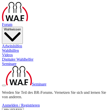
Forum
Wahlwissen
Arbeitshilfen
Wahlhilfen
Videos
Digitaler Wahlhelfer
Seminare
Seminare
Werden Sie Teil des BR-Forums. Vernetzen Sie sich und lernen Sie
von anderen.
Anmelden / Registrieren