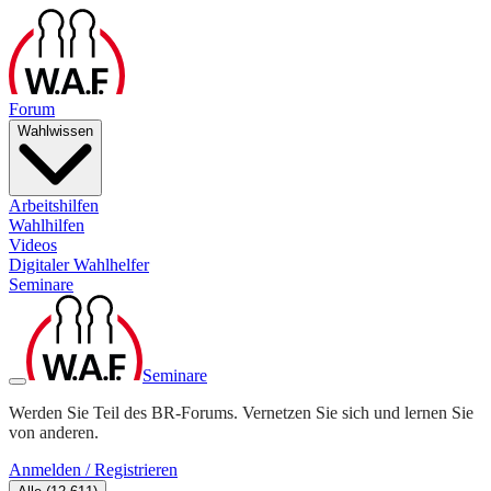
Forum
Wahlwissen
Arbeitshilfen
Wahlhilfen
Videos
Digitaler Wahlhelfer
Seminare
Seminare
Werden Sie Teil des BR-Forums. Vernetzen Sie sich und lernen Sie
von anderen.
Anmelden / Registrieren