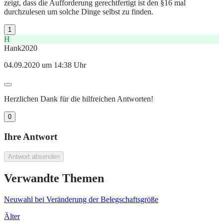
zeigt, dass die Aufforderung gerechtfertigt ist den §16 mal
durchzulesen um solche Dinge selbst zu finden.
1
H
Hank2020
04.09.2020 um 14:38 Uhr
Herzlichen Dank für die hilfreichen Antworten!
0
Ihre Antwort
Antwort absenden
Verwandte Themen
Neuwahl bei Veränderung der Belegschaftsgröße
Älter