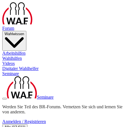
Forum
Wahlwissen
Arbeitshilfen
Wahlhilfen
Videos
Digitaler Wahlhelfer
Seminare
Seminare
Werden Sie Teil des BR-Forums. Vernetzen Sie sich und lernen Sie
von anderen.
Anmelden / Registrieren