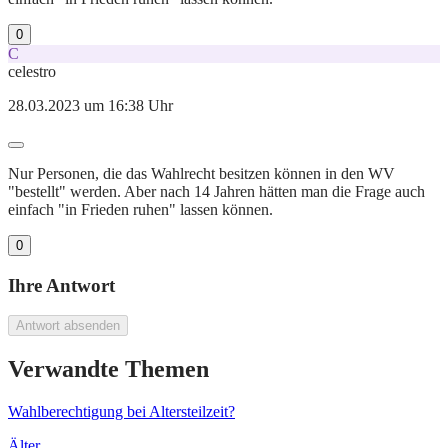
0
C
celestro
28.03.2023 um 16:38 Uhr
Nur Personen, die das Wahlrecht besitzen können in den WV
"bestellt" werden. Aber nach 14 Jahren hätten man die Frage auch
einfach "in Frieden ruhen" lassen können.
0
Ihre Antwort
Antwort absenden
Verwandte Themen
Wahlberechtigung bei Altersteilzeit?
Älter