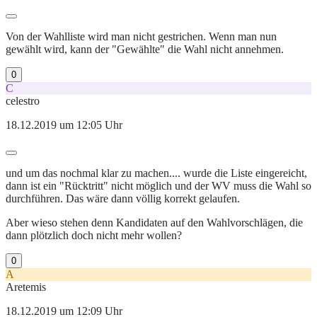
Von der Wahlliste wird man nicht gestrichen. Wenn man nun
gewählt wird, kann der "Gewählte" die Wahl nicht annehmen.
0
C
celestro
18.12.2019 um 12:05 Uhr
und um das nochmal klar zu machen.... wurde die Liste eingereicht,
dann ist ein "Rücktritt" nicht möglich und der WV muss die Wahl so
durchführen. Das wäre dann völlig korrekt gelaufen.
Aber wieso stehen denn Kandidaten auf den Wahlvorschlägen, die
dann plötzlich doch nicht mehr wollen?
0
A
Aretemis
18.12.2019 um 12:09 Uhr