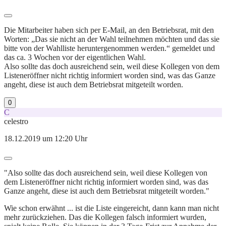
Die Mitarbeiter haben sich per E-Mail, an den Betriebsrat, mit den
Worten: „Das sie nicht an der Wahl teilnehmen möchten und das sie
bitte von der Wahlliste heruntergenommen werden.“ gemeldet und
das ca. 3 Wochen vor der eigentlichen Wahl.
Also sollte das doch ausreichend sein, weil diese Kollegen von dem
Listeneröffner nicht richtig informiert worden sind, was das Ganze
angeht, diese ist auch dem Betriebsrat mitgeteilt worden.
0
C
celestro
18.12.2019 um 12:20 Uhr
"Also sollte das doch ausreichend sein, weil diese Kollegen von
dem Listeneröffner nicht richtig informiert worden sind, was das
Ganze angeht, diese ist auch dem Betriebsrat mitgeteilt worden."
Wie schon erwähnt ... ist die Liste eingereicht, dann kann man nicht
mehr zurückziehen. Das die Kollegen falsch informiert wurden,