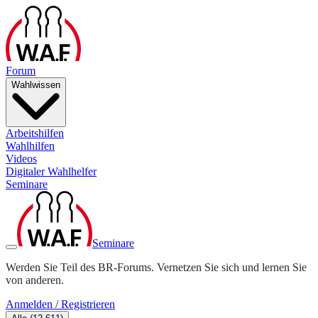
Forum
Wahlwissen
Arbeitshilfen
Wahlhilfen
Videos
Digitaler Wahlhelfer
Seminare
Seminare
Werden Sie Teil des BR-Forums. Vernetzen Sie sich und lernen Sie
von anderen.
Anmelden / Registrieren