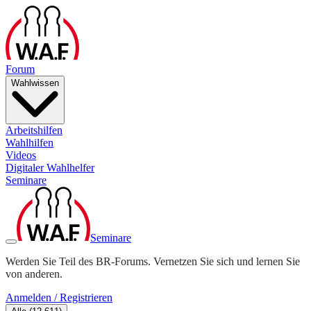
Forum
Wahlwissen
Arbeitshilfen
Wahlhilfen
Videos
Digitaler Wahlhelfer
Seminare
Seminare
Werden Sie Teil des BR-Forums. Vernetzen Sie sich und lernen Sie
von anderen.
Anmelden / Registrieren