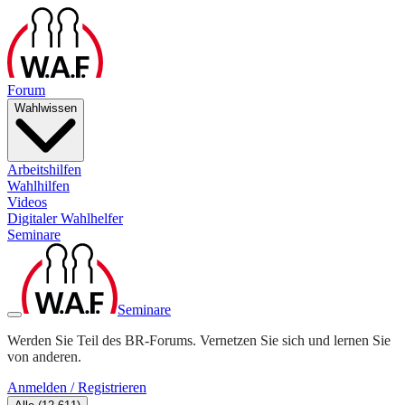
Forum
Wahlwissen
Arbeitshilfen
Wahlhilfen
Videos
Digitaler Wahlhelfer
Seminare
Seminare
Werden Sie Teil des BR-Forums. Vernetzen Sie sich und lernen Sie
von anderen.
Anmelden / Registrieren