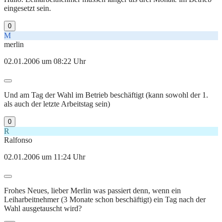
eingesetzt sein.
0
M
merlin
02.01.2006 um 08:22 Uhr
Und am Tag der Wahl im Betrieb beschäftigt (kann sowohl der 1.
als auch der letzte Arbeitstag sein)
0
R
Ralfonso
02.01.2006 um 11:24 Uhr
Frohes Neues, lieber Merlin was passiert denn, wenn ein
Leiharbeitnehmer (3 Monate schon beschäftigt) ein Tag nach der
Wahl ausgetauscht wird?