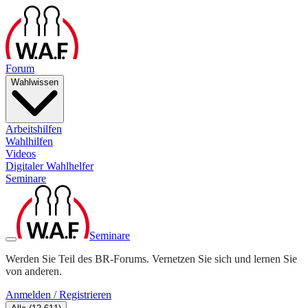
Forum
Wahlwissen
Arbeitshilfen
Wahlhilfen
Videos
Digitaler Wahlhelfer
Seminare
Seminare
Werden Sie Teil des BR-Forums. Vernetzen Sie sich und lernen Sie
von anderen.
Anmelden / Registrieren