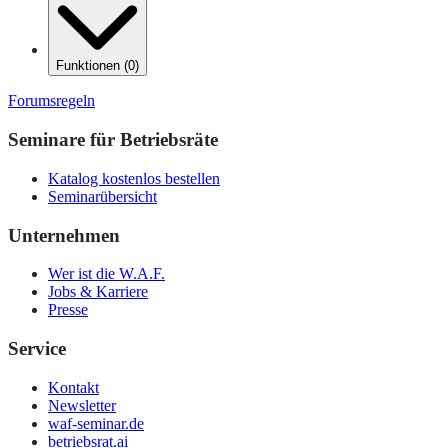
Funktionen
(
0
)
Forumsregeln
Seminare für Betriebsräte
Katalog kostenlos bestellen
Seminarübersicht
Unternehmen
Wer ist die W.A.F.
Jobs & Karriere
Presse
Service
Kontakt
Newsletter
waf-seminar.de
betriebsrat.ai