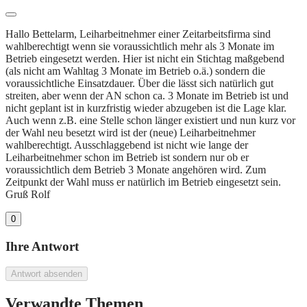
Hallo Bettelarm, Leiharbeitnehmer einer Zeitarbeitsfirma sind
wahlberechtigt wenn sie voraussichtlich mehr als 3 Monate im
Betrieb eingesetzt werden. Hier ist nicht ein Stichtag maßgebend
(als nicht am Wahltag 3 Monate im Betrieb o.ä.) sondern die
voraussichtliche Einsatzdauer. Über die lässt sich natürlich gut
streiten, aber wenn der AN schon ca. 3 Monate im Betrieb ist und
nicht geplant ist in kurzfristig wieder abzugeben ist die Lage klar.
Auch wenn z.B. eine Stelle schon länger existiert und nun kurz vor
der Wahl neu besetzt wird ist der (neue) Leiharbeitnehmer
wahlberechtigt. Ausschlaggebend ist nicht wie lange der
Leiharbeitnehmer schon im Betrieb ist sondern nur ob er
voraussichtlich dem Betrieb 3 Monate angehören wird. Zum
Zeitpunkt der Wahl muss er natürlich im Betrieb eingesetzt sein.
Gruß Rolf
0
Ihre Antwort
Antwort absenden
Verwandte Themen