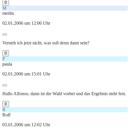
0
M
merlin
02.01.2006 um 12:06 Uhr
Versteh ich jetzt nicht, was soll denn dann sein?
0
P
paula
02.01.2006 um 15:01 Uhr
Hallo Alfonso, dann ist die Wahl vorbei und das Ergebnis steht fest.
0
R
Rolf
03.01.2006 um 12:02 Uhr