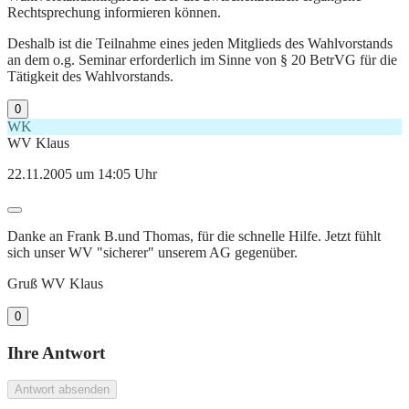
Rechtsprechung informieren können.
Deshalb ist die Teilnahme eines jeden Mitglieds des Wahlvorstands
an dem o.g. Seminar erforderlich im Sinne von § 20 BetrVG für die
Tätigkeit des Wahlvorstands.
0
WK
WV Klaus
22.11.2005 um 14:05 Uhr
Danke an Frank B.und Thomas, für die schnelle Hilfe. Jetzt fühlt
sich unser WV "sicherer" unserem AG gegenüber.
Gruß WV Klaus
0
Ihre Antwort
Antwort absenden