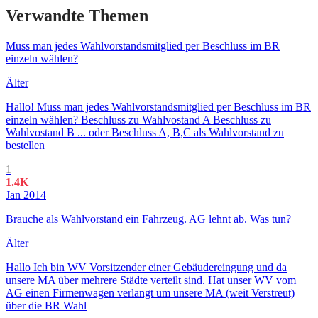
Verwandte Themen
Muss man jedes Wahlvorstandsmitglied per Beschluss im BR
einzeln wählen?
Älter
Hallo! Muss man jedes Wahlvorstandsmitglied per Beschluss im BR
einzeln wählen? Beschluss zu Wahlvostand A Beschluss zu
Wahlvostand B ... oder Beschluss A, B,C als Wahlvorstand zu
bestellen
1
1.4K
Jan 2014
Brauche als Wahlvorstand ein Fahrzeug. AG lehnt ab. Was tun?
Älter
Hallo Ich bin WV Vorsitzender einer Gebäudereingung und da
unsere MA über mehrere Städte verteilt sind. Hat unser WV vom
AG einen Firmenwagen verlangt um unsere MA (weit Verstreut)
über die BR Wahl