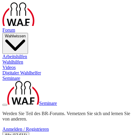
Forum
Wahlwissen
Arbeitshilfen
Wahlhilfen
Videos
Digitaler Wahlhelfer
Seminare
Seminare
Werden Sie Teil des BR-Forums. Vernetzen Sie sich und lernen Sie
von anderen.
Anmelden / Registrieren