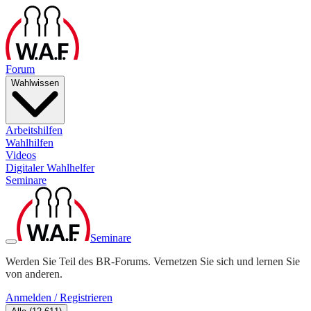
Forum
Wahlwissen
Arbeitshilfen
Wahlhilfen
Videos
Digitaler Wahlhelfer
Seminare
Seminare
Werden Sie Teil des BR-Forums. Vernetzen Sie sich und lernen Sie
von anderen.
Anmelden / Registrieren