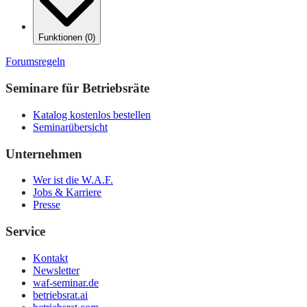
Funktionen
(
0
)
Forumsregeln
Seminare für Betriebsräte
Katalog kostenlos bestellen
Seminarübersicht
Unternehmen
Wer ist die W.A.F.
Jobs & Karriere
Presse
Service
Kontakt
Newsletter
waf-seminar.de
betriebsrat.ai