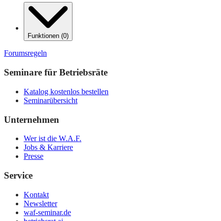
Funktionen
(
0
)
Forumsregeln
Seminare für Betriebsräte
Katalog kostenlos bestellen
Seminarübersicht
Unternehmen
Wer ist die W.A.F.
Jobs & Karriere
Presse
Service
Kontakt
Newsletter
waf-seminar.de