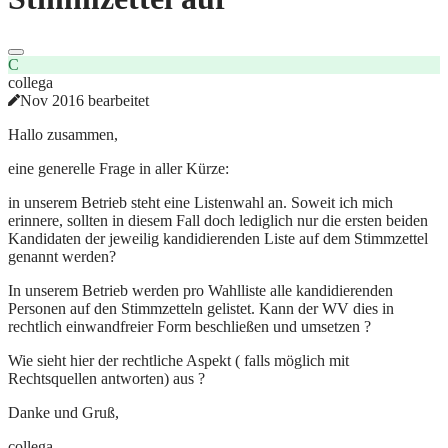
C
collega
Nov 2016 bearbeitet
Hallo zusammen,
eine generelle Frage in aller Kürze:
in unserem Betrieb steht eine Listenwahl an. Soweit ich mich
erinnere, sollten in diesem Fall doch lediglich nur die ersten beiden
Kandidaten der jeweilig kandidierenden Liste auf dem Stimmzettel
genannt werden?
In unserem Betrieb werden pro Wahlliste alle kandidierenden
Personen auf den Stimmzetteln gelistet. Kann der WV dies in
rechtlich einwandfreier Form beschließen und umsetzen ?
Wie sieht hier der rechtliche Aspekt ( falls möglich mit
Rechtsquellen antworten) aus ?
Danke und Gruß,
collega