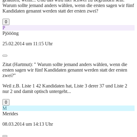
Warum sollte jemand anders wählen, wenn die ersten sagen wir fünf
Kandidaten genannt werden statt der ersten zwei?
0
P
Pjöööng
25.02.2014 um 11:15 Uhr
Zitat (Hartmut): " Warum sollte jemand anders wählen, wenn die
ersten sagen wir fünf Kandidaten genannt werden statt der ersten
zwei?"
Weil z.B. Liste 1 42 Kandidaten hat, Liste 3 derer 37 und Liste 2
nur 2 und damit optisch untergeht...
0
M
Merides
08.03.2014 um 14:13 Uhr