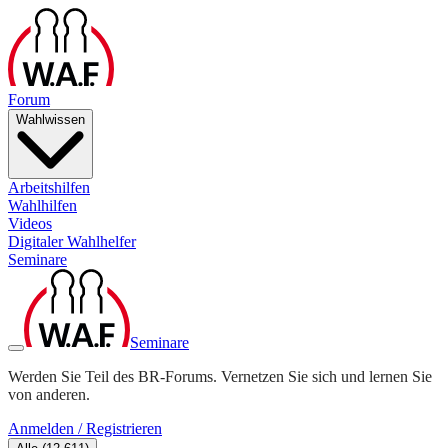
Forum
Wahlwissen
Arbeitshilfen
Wahlhilfen
Videos
Digitaler Wahlhelfer
Seminare
Seminare
Werden Sie Teil des BR-Forums. Vernetzen Sie sich und lernen Sie
von anderen.
Anmelden / Registrieren