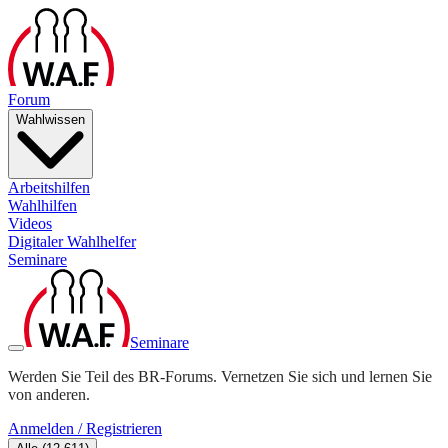
Forum
Wahlwissen
Arbeitshilfen
Wahlhilfen
Videos
Digitaler Wahlhelfer
Seminare
Seminare
Werden Sie Teil des BR-Forums. Vernetzen Sie sich und lernen Sie
von anderen.
Anmelden / Registrieren