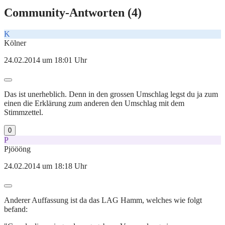
Community-Antworten (
4
)
K
Kölner
24.02.2014 um 18:01 Uhr
Das ist unerheblich. Denn in den grossen Umschlag legst du ja zum
einen die Erklärung zum anderen den Umschlag mit dem
Stimmzettel.
0
P
Pjöööng
24.02.2014 um 18:18 Uhr
Anderer Auffassung ist da das LAG Hamm, welches wie folgt
befand: