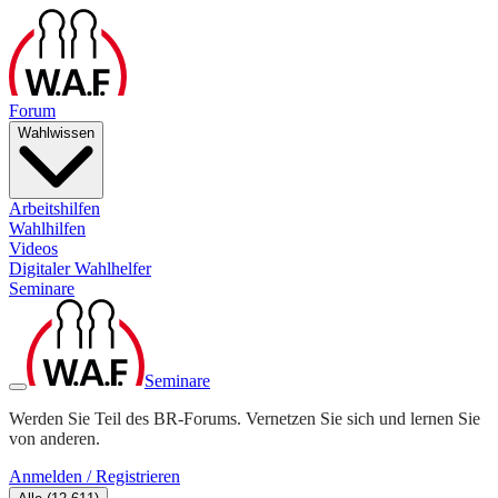
Forum
Wahlwissen
Arbeitshilfen
Wahlhilfen
Videos
Digitaler Wahlhelfer
Seminare
Seminare
Werden Sie Teil des BR-Forums. Vernetzen Sie sich und lernen Sie
von anderen.
Anmelden / Registrieren