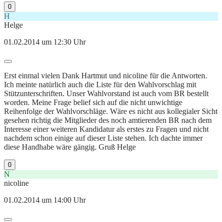
0
H
Helge
01.02.2014 um 12:30 Uhr
Erst einmal vielen Dank Hartmut und nicoline für die Antworten.
Ich meinte natürlich auch die Liste für den Wahlvorschlag mit
Stützunterschriften. Unser Wahlvorstand ist auch vom BR bestellt
worden. Meine Frage belief sich auf die nicht unwichtige
Reihenfolge der Wahlvorschläge. Wäre es nicht aus kollegialer Sicht
gesehen richtig die Mitglieder des noch amtierenden BR nach dem
Interesse einer weiteren Kandidatur als erstes zu Fragen und nicht
nachdem schon einige auf dieser Liste stehen. Ich dachte immer
diese Handhabe wäre gängig. Gruß Helge
0
N
nicoline
01.02.2014 um 14:00 Uhr