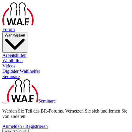
Forum
Wahlwissen
Arbeitshilfen
Wahlhilfen
Videos
Digitaler Wahlhelfer
Seminare
Seminare
Werden Sie Teil des BR-Forums. Vernetzen Sie sich und lernen Sie
von anderen.
Anmelden / Registrieren