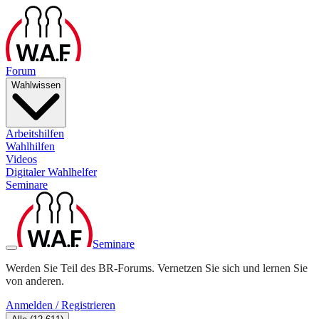
Forum
Wahlwissen
Arbeitshilfen
Wahlhilfen
Videos
Digitaler Wahlhelfer
Seminare
Seminare
Werden Sie Teil des BR-Forums. Vernetzen Sie sich und lernen Sie
von anderen.
Anmelden / Registrieren