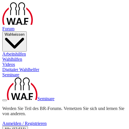
Forum
Wahlwissen
Arbeitshilfen
Wahlhilfen
Videos
Digitaler Wahlhelfer
Seminare
Seminare
Werden Sie Teil des BR-Forums. Vernetzen Sie sich und lernen Sie
von anderen.
Anmelden / Registrieren