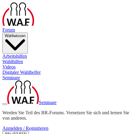
Forum
Wahlwissen
Arbeitshilfen
Wahlhilfen
Videos
Digitaler Wahlhelfer
Seminare
Seminare
Werden Sie Teil des BR-Forums. Vernetzen Sie sich und lernen Sie
von anderen.
Anmelden / Registrieren