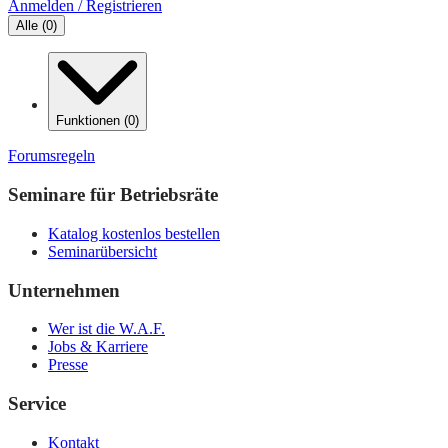
Anmelden / Registrieren
Alle
(
0
)
Funktionen
(
0
)
Forumsregeln
Seminare für Betriebsräte
Katalog kostenlos bestellen
Seminarübersicht
Unternehmen
Wer ist die W.A.F.
Jobs & Karriere
Presse
Service
Kontakt