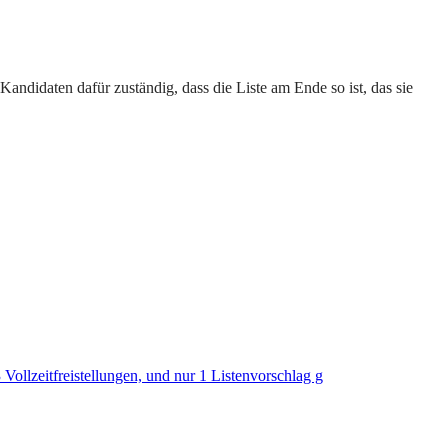
andidaten dafür zuständig, dass die Liste am Ende so ist, das sie
Vollzeitfreistellungen, und nur 1 Listenvorschlag g