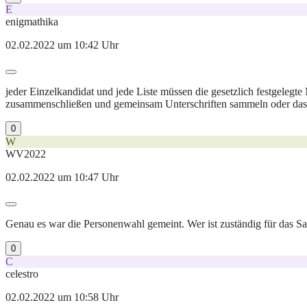
E
enigmathika
02.02.2022 um 10:42 Uhr
jeder Einzelkandidat und jede Liste müssen die gesetzlich festgelegte
zusammenschließen und gemeinsam Unterschriften sammeln oder dass 
0
W
WV2022
02.02.2022 um 10:47 Uhr
Genau es war die Personenwahl gemeint. Wer ist zuständig für das Sa
0
C
celestro
02.02.2022 um 10:58 Uhr