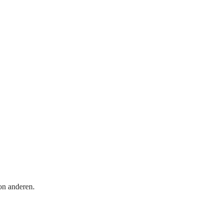
on anderen.