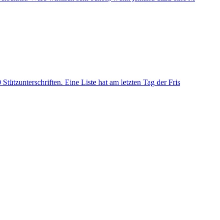
tützunterschriften. Eine Liste hat am letzten Tag der Fris