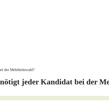
 bei der Mehrheitswahl?
enötigt jeder Kandidat bei der M