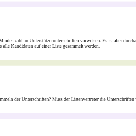
 Mindestzahl an Unterstützerunterschriften vorweisen. Es ist aber durch
alle Kandidaten auf einer Liste gesammelt werden.
mmeln der Unterschriften? Muss der Listenvertreter die Unterschrifte