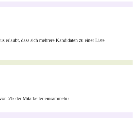
aus erlaubt, dass sich mehrere Kandidaten zu einer Liste
n von 5% der Mitarbeiter einsammeln?