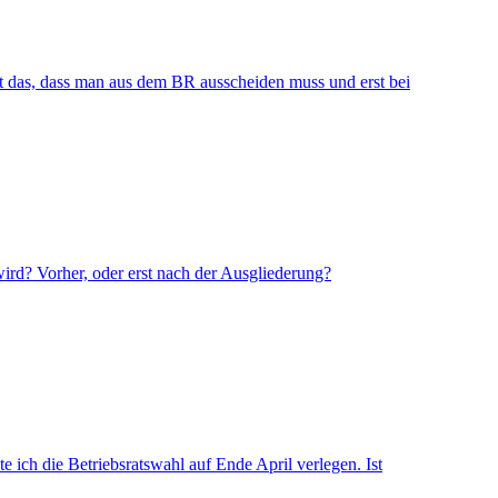
utet das, dass man aus dem BR ausscheiden muss und erst bei
wird? Vorher, oder erst nach der Ausgliederung?
e ich die Betriebsratswahl auf Ende April verlegen. Ist