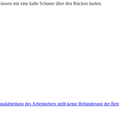
 lassen mir eine kalte Schauer über den Rücken laufen.
alabteilung des Arbeitgebers stellt keine Behinderung der Betr