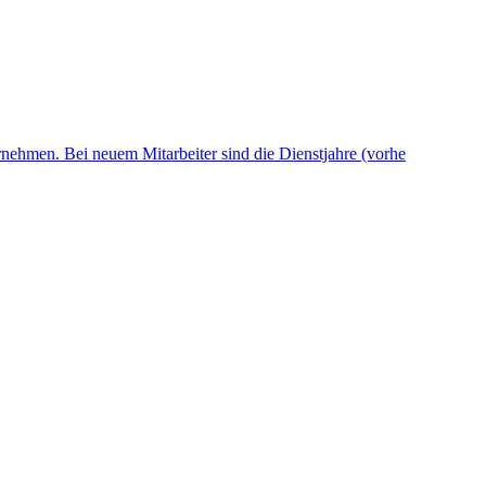
rnehmen. Bei neuem Mitarbeiter sind die Dienstjahre (vorhe