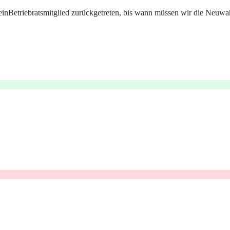
einBetriebratsmitglied zurückgetreten, bis wann müssen wir die Neuwah