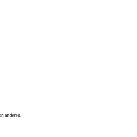
on anderen.