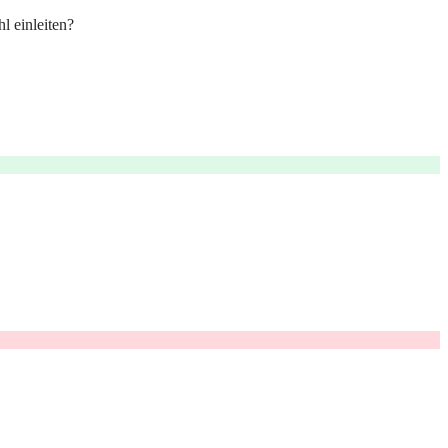
l einleiten?