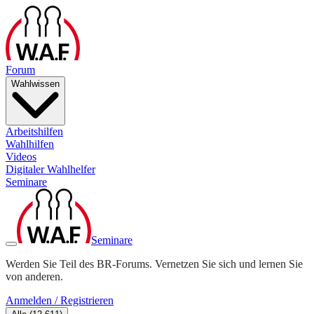
Forum
Wahlwissen
Arbeitshilfen
Wahlhilfen
Videos
Digitaler Wahlhelfer
Seminare
Seminare
Werden Sie Teil des BR-Forums. Vernetzen Sie sich und lernen Sie
von anderen.
Anmelden / Registrieren