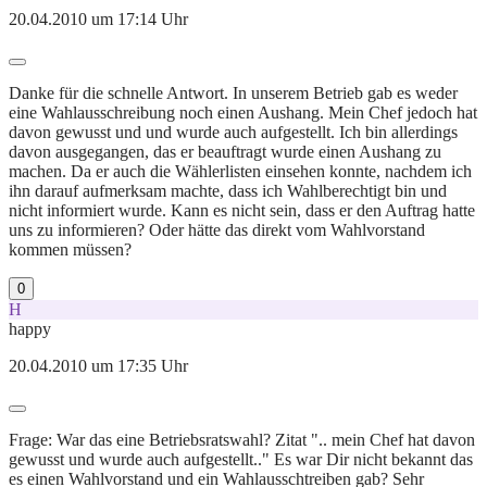
20.04.2010 um 17:14 Uhr
Danke für die schnelle Antwort. In unserem Betrieb gab es weder
eine Wahlausschreibung noch einen Aushang. Mein Chef jedoch hat
davon gewusst und und wurde auch aufgestellt. Ich bin allerdings
davon ausgegangen, das er beauftragt wurde einen Aushang zu
machen. Da er auch die Wählerlisten einsehen konnte, nachdem ich
ihn darauf aufmerksam machte, dass ich Wahlberechtigt bin und
nicht informiert wurde. Kann es nicht sein, dass er den Auftrag hatte
uns zu informieren? Oder hätte das direkt vom Wahlvorstand
kommen müssen?
0
H
happy
20.04.2010 um 17:35 Uhr
Frage: War das eine Betriebsratswahl? Zitat ".. mein Chef hat davon
gewusst und wurde auch aufgestellt.." Es war Dir nicht bekannt das
es einen Wahlvorstand und ein Wahlausschtreiben gab? Sehr