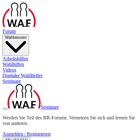
Forum
Wahlwissen
Arbeitshilfen
Wahlhilfen
Videos
Digitaler Wahlhelfer
Seminare
Seminare
Werden Sie Teil des BR-Forums. Vernetzen Sie sich und lernen Sie
von anderen.
Anmelden / Registrieren