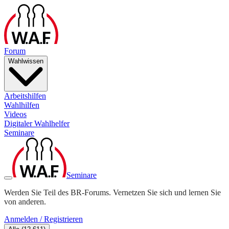
Forum
Wahlwissen
Arbeitshilfen
Wahlhilfen
Videos
Digitaler Wahlhelfer
Seminare
Seminare
Werden Sie Teil des BR-Forums. Vernetzen Sie sich und lernen Sie
von anderen.
Anmelden / Registrieren