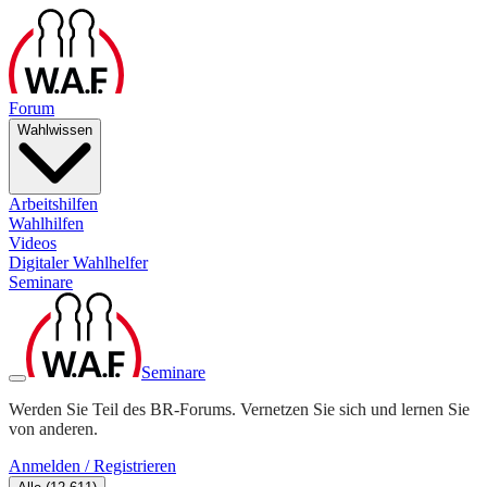
Forum
Wahlwissen
Arbeitshilfen
Wahlhilfen
Videos
Digitaler Wahlhelfer
Seminare
Seminare
Werden Sie Teil des BR-Forums. Vernetzen Sie sich und lernen Sie
von anderen.
Anmelden / Registrieren