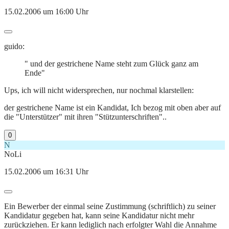
15.02.2006 um 16:00 Uhr
guido:
" und der gestrichene Name steht zum Glück ganz am
Ende"
Ups, ich will nicht widersprechen, nur nochmal klarstellen:
der gestrichene Name ist ein Kandidat, Ich bezog mit oben aber auf
die "Unterstützer" mit ihren "Stützunterschriften"..
0
N
NoLi
15.02.2006 um 16:31 Uhr
Ein Bewerber der einmal seine Zustimmung (schriftlich) zu seiner
Kandidatur gegeben hat, kann seine Kandidatur nicht mehr
zurückziehen. Er kann lediglich nach erfolgter Wahl die Annahme