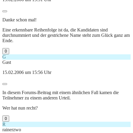
Danke schon mal!
Eine erkennbare Reihenfolge ist da, die Kandidaten sind
durchnummiert und der gestrichene Name steht zum Glück ganz am
Ende.
0
G
Gast
15.02.2006 um 15:56 Uhr
In diesem Forums-Beitrag mit einem ähnlichen Fall kamen die
Teilnehmer zu einem anderen Urteil.
Wer hat nun recht?
0
R
rainerzwo