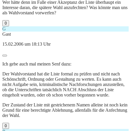
Wer hätte denn im Falle einer Akzeptanz der Liste überhaupt ein
Interesse daran, die spätere Wahl anzufechten? Was könnte man uns
als Wahlvorstand vorwerfen?
0
G
Gast
15.02.2006 um 18:13 Uhr
Ich gebe auch mal meinen Senf dazu:
Der Wahlvorstand hat die Liste formal zu prüfen und nicht nach
Schönschrift, Ordnung oder Gestaltung zu werten. Es kann auch
nicht Aufgabe sein, kriminalistische Nachforschungen anzustellen,
ob die Unterschriften tatsächlich NACH Abschluss der Liste
eingeholt wurden, oder ob schon vorher begonnen wurde.
Der Zustand der Liste mit gestrichenem Namen alleine ist noch kein
Grund für eine berechtigte Ablehnung, allenfalls für die Anfechtung
der Wahl.
0