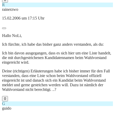
R
rainerzwo
15.02.2006 um 17:15 Uhr
Hallo NoLi,
Ich fürchte, ich habe das bisher ganz anders verstanden, als du:
Ich bin davon ausgegangen, dass es sich hier um eine Liste handelt,
die mit durchgestrichenen Kandidatennamen beim Wahlvorstand
eingereicht wird.
Deine (richtigen) Erläuterungen habe ich bisher immer für den Fall
verstanden, dass eine Liste schon beim Wahlvorstand offiziell
eingereicht ist und danach sich ein Kandidat beim Wahlvorstand
meldet und gerne gestrichen werden will. Dazu ist nämlich der
Wahlvorstand nicht berechtigt. ..?
0
G
guido