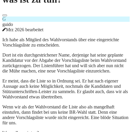
G
guido
Mrz 2026 bearbeitet
Ich habe als Mitglied des Wahlvorstands über eine eingereichte
Vorschlagsliste zu entscheiden.
Dort ist ein durchgestrichener Name, derjenige hat seine geplante
Kandidatur vor der Abgabe der Vorschlagsliste beim Wahlvorstand
zurückgezogen. Der Listenführer hat und will sich aber nun nicht
die Mühe machen, eine neue Vorschlagsliste einzureichen.
Er meint, dass die Liste so in Ordnung sei. Er hat nach eigener
Aussage auch keine Möglichkeit, nochmals die Kandidaten und
Stützunterschriften-Leister zu sammeln. Er glaubt auch, dass wir als
Wahlvorstand etwas übertreiben.
Wenn wir als der Wahlvorstand die Liste also als mangelhaft
einstufen, dann findet bei uns keine BR-Wahl statt. Denn eine
andere Vorschlagsliste wurde nicht eingereicht. Eine blöde Situation
für uns.