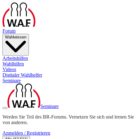
Forum
Wahlwissen
Arbeitshilfen
Wahlhilfen
Videos
Digitaler Wahlhelfer
Seminare
Seminare
Werden Sie Teil des BR-Forums. Vernetzen Sie sich und lernen Sie
von anderen.
Anmelden / Registrieren