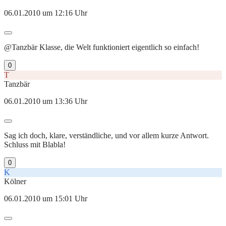
06.01.2010 um 12:16 Uhr
@Tanzbär Klasse, die Welt funktioniert eigentlich so einfach!
0
T
Tanzbär
06.01.2010 um 13:36 Uhr
Sag ich doch, klare, verständliche, und vor allem kurze Antwort.
Schluss mit Blabla!
0
K
Kölner
06.01.2010 um 15:01 Uhr