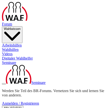
Forum
Wahlwissen
Arbeitshilfen
Wahlhilfen
Videos
Digitaler Wahlhelfer
Seminare
Seminare
Werden Sie Teil des BR-Forums. Vernetzen Sie sich und lernen Sie
von anderen.
Anmelden / Registrieren