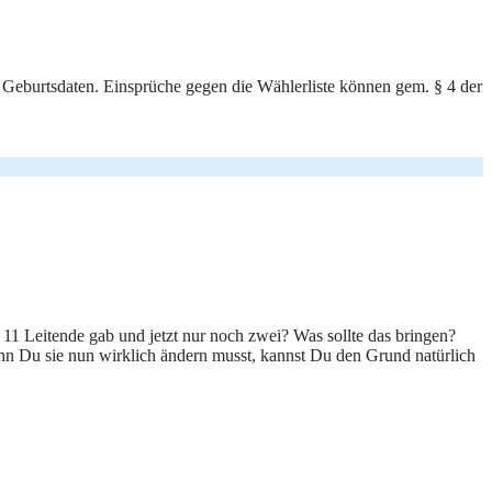
 Geburtsdaten. Einsprüche gegen die Wählerliste können gem. § 4 der
 11 Leitende gab und jetzt nur noch zwei? Was sollte das bringen?
Wenn Du sie nun wirklich ändern musst, kannst Du den Grund natürlich