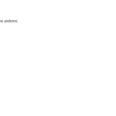
on anderen.