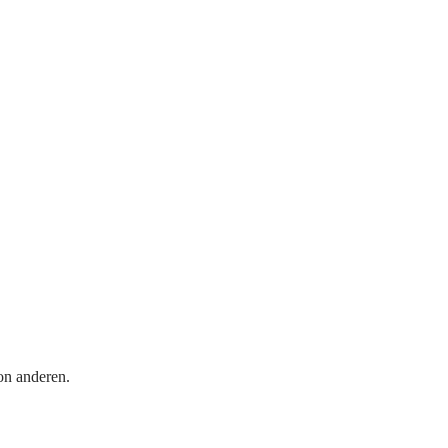
on anderen.