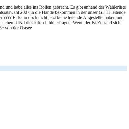
 und habe alles ins Rollen gebracht. Es gibt anhand der Wählerliste
ichtsratswahl 2007 in die Hände bekommen in der unser GF 11 leitende
???? Er kann doch nicht jetzt keine leitende Angestellte haben und
suchen. UNd dies kritisch hinterfragen. Wenn der Ist-Zustand sich
üße von der Ostsee