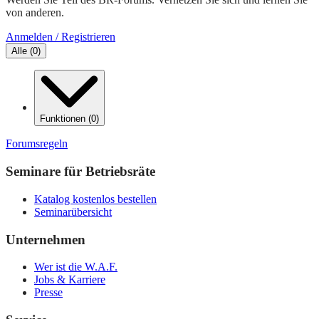
von anderen.
Anmelden / Registrieren
Alle
(
0
)
Funktionen
(
0
)
Forumsregeln
Seminare für Betriebsräte
Katalog kostenlos bestellen
Seminarübersicht
Unternehmen
Wer ist die W.A.F.
Jobs & Karriere
Presse