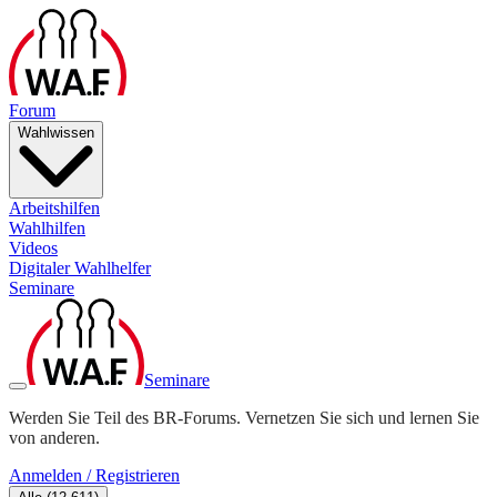
Forum
Wahlwissen
Arbeitshilfen
Wahlhilfen
Videos
Digitaler Wahlhelfer
Seminare
Seminare
Werden Sie Teil des BR-Forums. Vernetzen Sie sich und lernen Sie
von anderen.
Anmelden / Registrieren