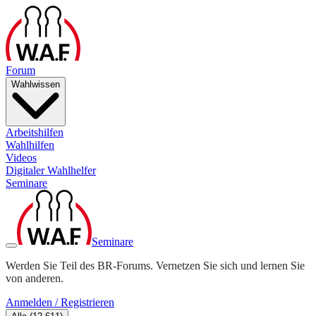
Forum
Wahlwissen
Arbeitshilfen
Wahlhilfen
Videos
Digitaler Wahlhelfer
Seminare
Seminare
Werden Sie Teil des BR-Forums. Vernetzen Sie sich und lernen Sie
von anderen.
Anmelden / Registrieren