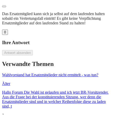
Das Ersatzmitglied kann sich ja selbst auf dem laufenden halten
sobald ein Vertretungsfall eintritt! Es gibt keine Verpflichtung
Ersatzmitglieder auf den laufenden Stand zu halten!
0
Ihre Antwort
Antwort absenden
Verwandte Themen
Wahlvorstand hat Ersatzmitglieder nicht ermittelt - was tun?
Älter
Hallo Forum Die Wahl ist gelaufen und ich jetzt BR-Vorsitzender.
Aus die Frage bei der konstituierenden Sitzung, wer denn die
Ersatzmitglieder sind und in welcher Reihenfolge diese zu laden
sind, t
1