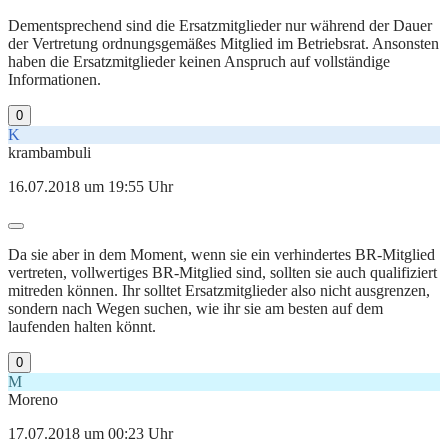
Dementsprechend sind die Ersatzmitglieder nur während der Dauer
der Vertretung ordnungsgemäßes Mitglied im Betriebsrat. Ansonsten
haben die Ersatzmitglieder keinen Anspruch auf vollständige
Informationen.
0
K
krambambuli
16.07.2018 um 19:55 Uhr
Da sie aber in dem Moment, wenn sie ein verhindertes BR-Mitglied
vertreten, vollwertiges BR-Mitglied sind, sollten sie auch qualifiziert
mitreden können. Ihr solltet Ersatzmitglieder also nicht ausgrenzen,
sondern nach Wegen suchen, wie ihr sie am besten auf dem
laufenden halten könnt.
0
M
Moreno
17.07.2018 um 00:23 Uhr