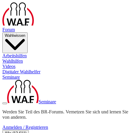
Forum
Wahlwissen
Arbeitshilfen
Wahlhilfen
Videos
Digitaler Wahlhelfer
Seminare
Seminare
Werden Sie Teil des BR-Forums. Vernetzen Sie sich und lernen Sie
von anderen.
Anmelden / Registrieren