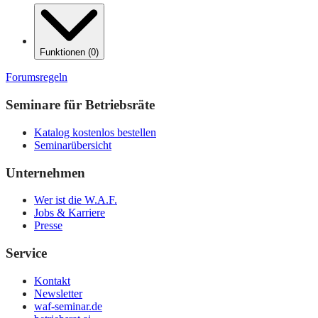
Funktionen
(
0
)
Forumsregeln
Seminare für Betriebsräte
Katalog kostenlos bestellen
Seminarübersicht
Unternehmen
Wer ist die W.A.F.
Jobs & Karriere
Presse
Service
Kontakt
Newsletter
waf-seminar.de