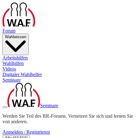
Forum
Wahlwissen
Arbeitshilfen
Wahlhilfen
Videos
Digitaler Wahlhelfer
Seminare
Seminare
Werden Sie Teil des BR-Forums. Vernetzen Sie sich und lernen Sie
von anderen.
Anmelden / Registrieren