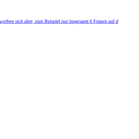
ewerben sich aber, zum Beispiel nur insgesamt 6 Frauen auf d