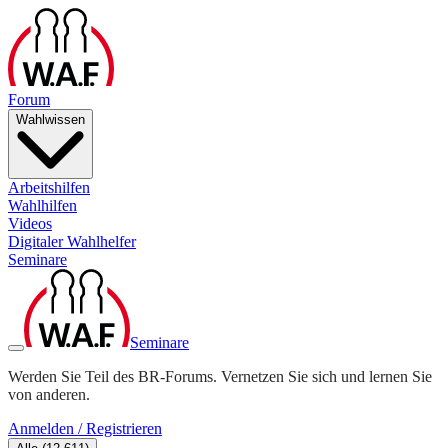
Forum
Wahlwissen
Arbeitshilfen
Wahlhilfen
Videos
Digitaler Wahlhelfer
Seminare
Seminare
Werden Sie Teil des BR-Forums. Vernetzen Sie sich und lernen Sie
von anderen.
Anmelden / Registrieren