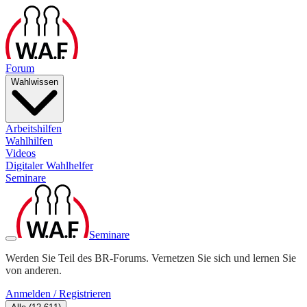
Forum
Wahlwissen
Arbeitshilfen
Wahlhilfen
Videos
Digitaler Wahlhelfer
Seminare
Seminare
Werden Sie Teil des BR-Forums. Vernetzen Sie sich und lernen Sie
von anderen.
Anmelden / Registrieren