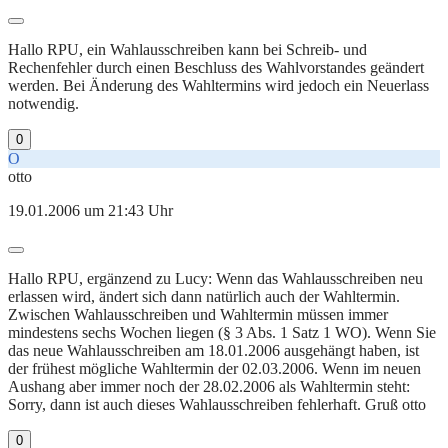
Hallo RPU, ein Wahlausschreiben kann bei Schreib- und
Rechenfehler durch einen Beschluss des Wahlvorstandes geändert
werden. Bei Änderung des Wahltermins wird jedoch ein Neuerlass
notwendig.
0
O
otto
19.01.2006 um 21:43 Uhr
Hallo RPU, ergänzend zu Lucy: Wenn das Wahlausschreiben neu
erlassen wird, ändert sich dann natürlich auch der Wahltermin.
Zwischen Wahlausschreiben und Wahltermin müssen immer
mindestens sechs Wochen liegen (§ 3 Abs. 1 Satz 1 WO). Wenn Sie
das neue Wahlausschreiben am 18.01.2006 ausgehängt haben, ist
der frühest mögliche Wahltermin der 02.03.2006. Wenn im neuen
Aushang aber immer noch der 28.02.2006 als Wahltermin steht:
Sorry, dann ist auch dieses Wahlausschreiben fehlerhaft. Gruß otto
0