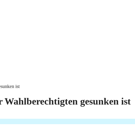
sunken ist
 Wahlberechtigten gesunken ist