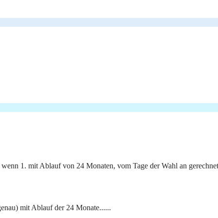
en, wenn 1. mit Ablauf von 24 Monaten, vom Tage der Wahl an gerechnet
genau) mit Ablauf der 24 Monate......