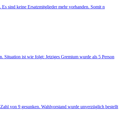
n. Es sind keine Ersatzmitglieder mehr vorhanden. Somit n
. Situation ist wie folgt: Jetziges Gremium wurde als 5 Person
e Zahl von 9 gesunken. Wahlvorstand wurde unverzüglich bestellt