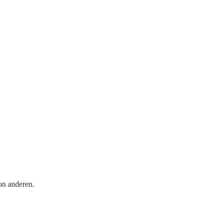
on anderen.