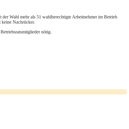
kt der Wahl mehr als 51 wahlberechtigte Arbeitnehmer im Betrieb
t keine Nachrücker.
etriebsratsmitglieder nötig.