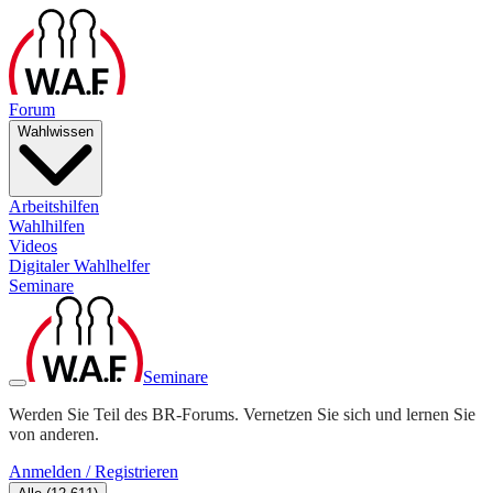
Forum
Wahlwissen
Arbeitshilfen
Wahlhilfen
Videos
Digitaler Wahlhelfer
Seminare
Seminare
Werden Sie Teil des BR-Forums. Vernetzen Sie sich und lernen Sie
von anderen.
Anmelden / Registrieren