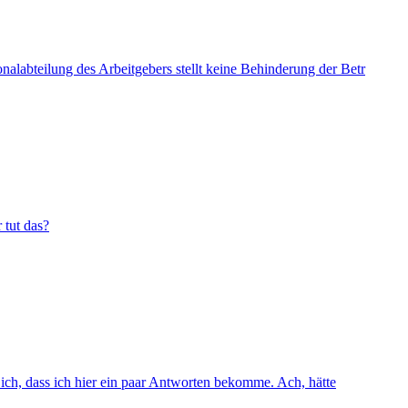
alabteilung des Arbeitgebers stellt keine Behinderung der Betr
 tut das?
 ich, dass ich hier ein paar Antworten bekomme. Ach, hätte