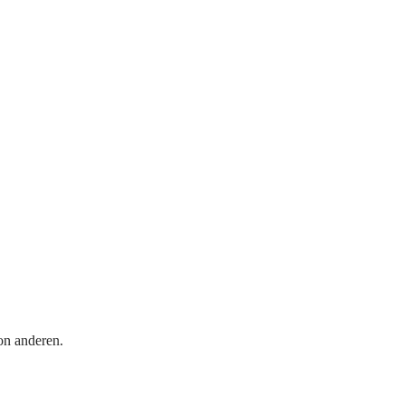
on anderen.