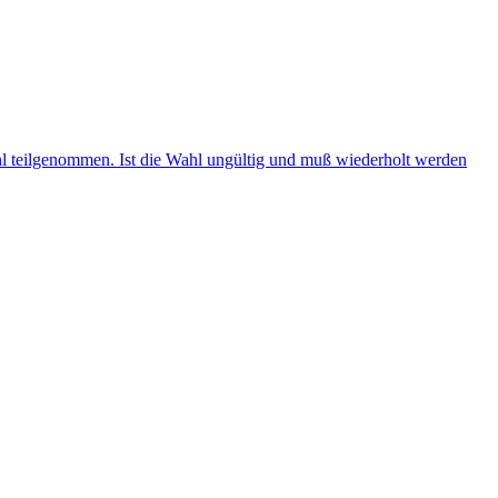
ahl teilgenommen. Ist die Wahl ungültig und muß wiederholt werden