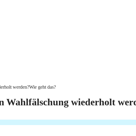
erholt werden?Wie geht das?
en Wahlfälschung wiederholt wer