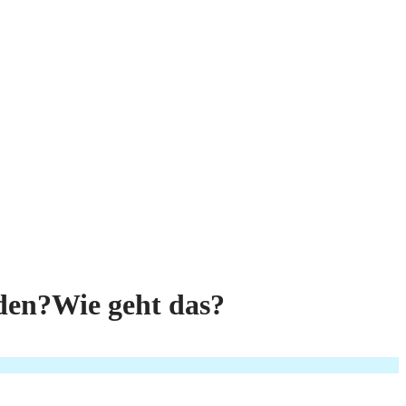
den?Wie geht das?