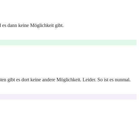
 es dann keine Möglichkeit gibt.
 gibt es dort keine andere Möglichkeit. Leider. So ist es nunmal.