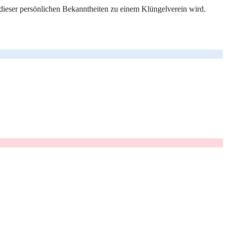
ieser persönlichen Bekanntheiten zu einem Klüngelverein wird.