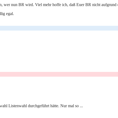
 wer nun BR wird. Viel mehr hoffe ich, daß Euer BR nicht aufgrund d
lig egal.
wahl Listenwahl durchgeführt hätte. Nur mal so ...