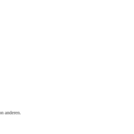
on anderen.