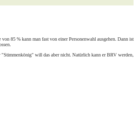
age von 85 % kann man fast von einer Personenwahl ausgehen. Dann ist
ossen.
 "Stimmenkönig" will das aber nicht. Natürlich kann er BRV werden,