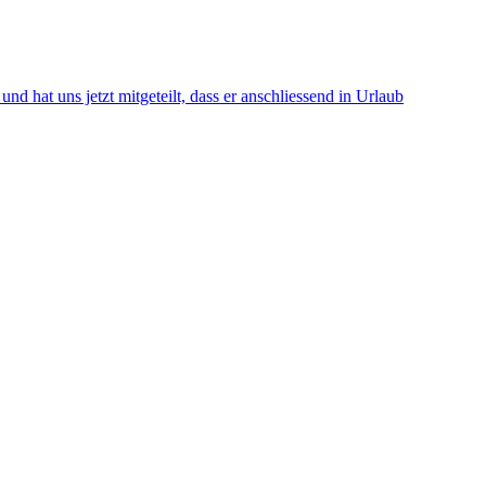
d hat uns jetzt mitgeteilt, dass er anschliessend in Urlaub