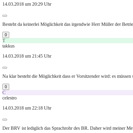
14.03.2018 um 20:29 Uhr
Besteht da keinerlei Möglichkeit das irgendwie Herr Müller der Betri
0
T
takkus
14.03.2018 um 21:45 Uhr
Na klar besteht die Möglichkeit dass er Vorsitzender wird: es müsse
0
C
celestro
14.03.2018 um 22:18 Uhr
Der BRV ist lediglich das Sprachrohr des BR. Daher wird meiner M