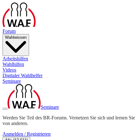
Forum
Wahlwissen
Arbeitshilfen
Wahlhilfen
Videos
Digitaler Wahlhelfer
Seminare
Seminare
Werden Sie Teil des BR-Forums. Vernetzen Sie sich und lernen Sie
von anderen.
Anmelden / Registrieren