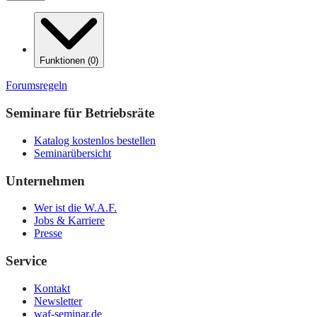
Funktionen
(
0
)
Forumsregeln
Seminare für Betriebsräte
Katalog kostenlos bestellen
Seminarübersicht
Unternehmen
Wer ist die W.A.F.
Jobs & Karriere
Presse
Service
Kontakt
Newsletter
waf-seminar.de