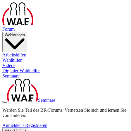
Forum
Wahlwissen
Arbeitshilfen
Wahlhilfen
Videos
Digitaler Wahlhelfer
Seminare
Seminare
Werden Sie Teil des BR-Forums. Vernetzen Sie sich und lernen Sie
von anderen.
Anmelden / Registrieren