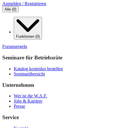
Anmelden / Registrieren
Alle
(
0
)
Funktionen
(
0
)
Forumsregeln
Seminare für Betriebsräte
Katalog kostenlos bestellen
Seminarübersicht
Unternehmen
Wer ist die W.A.F.
Jobs & Karriere
Presse
Service