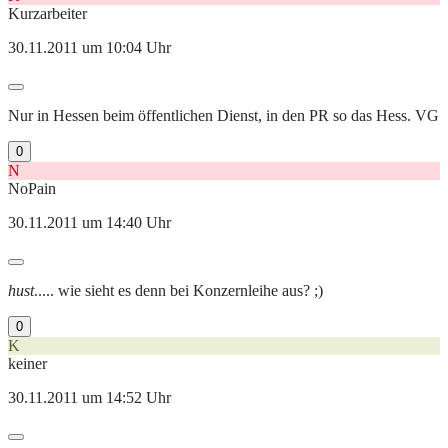
Kurzarbeiter
30.11.2011 um 10:04 Uhr
Nur in Hessen beim öffentlichen Dienst, in den PR so das Hess. VG
0
N
NoPain
30.11.2011 um 14:40 Uhr
hust
..... wie sieht es denn bei Konzernleihe aus? ;)
0
K
keiner
30.11.2011 um 14:52 Uhr