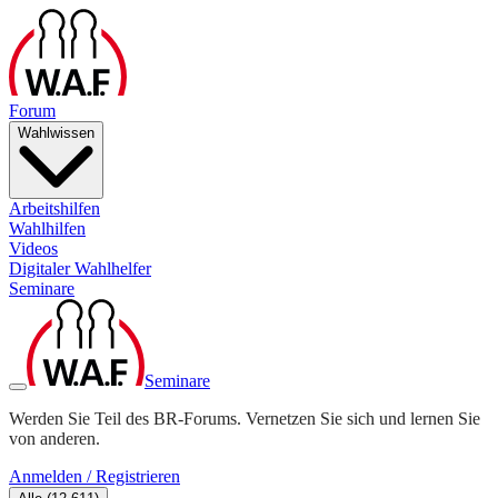
Forum
Wahlwissen
Arbeitshilfen
Wahlhilfen
Videos
Digitaler Wahlhelfer
Seminare
Seminare
Werden Sie Teil des BR-Forums. Vernetzen Sie sich und lernen Sie
von anderen.
Anmelden / Registrieren