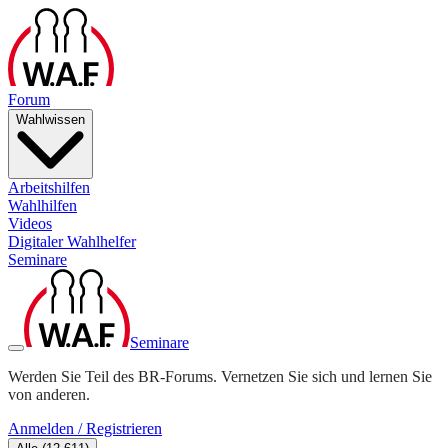
Forum
Wahlwissen
Arbeitshilfen
Wahlhilfen
Videos
Digitaler Wahlhelfer
Seminare
Seminare
Werden Sie Teil des BR-Forums. Vernetzen Sie sich und lernen Sie
von anderen.
Anmelden / Registrieren