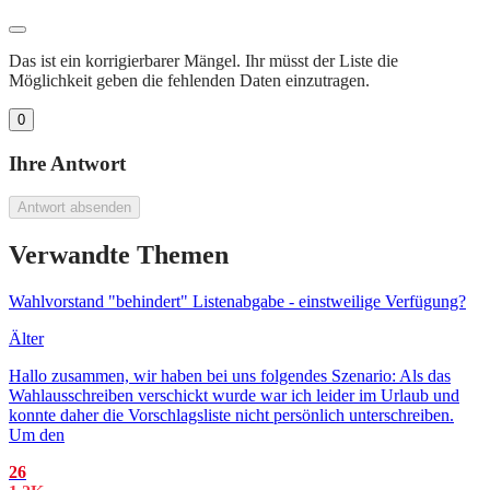
Das ist ein korrigierbarer Mängel. Ihr müsst der Liste die
Möglichkeit geben die fehlenden Daten einzutragen.
0
Ihre Antwort
Antwort absenden
Verwandte Themen
Wahlvorstand "behindert" Listenabgabe - einstweilige Verfügung?
Älter
Hallo zusammen, wir haben bei uns folgendes Szenario: Als das
Wahlausschreiben verschickt wurde war ich leider im Urlaub und
konnte daher die Vorschlagsliste nicht persönlich unterschreiben.
Um den
26