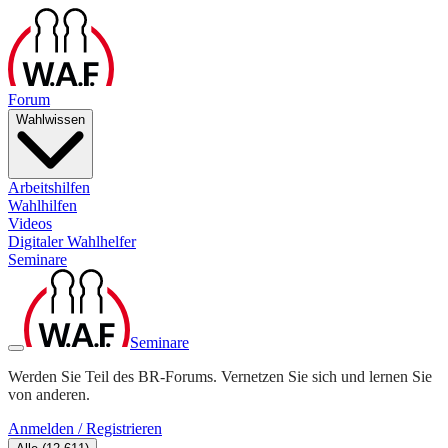
Forum
Wahlwissen
Arbeitshilfen
Wahlhilfen
Videos
Digitaler Wahlhelfer
Seminare
Seminare
Werden Sie Teil des BR-Forums. Vernetzen Sie sich und lernen Sie
von anderen.
Anmelden / Registrieren