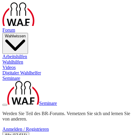
Forum
Wahlwissen
Arbeitshilfen
Wahlhilfen
Videos
Digitaler Wahlhelfer
Seminare
Seminare
Werden Sie Teil des BR-Forums. Vernetzen Sie sich und lernen Sie
von anderen.
Anmelden / Registrieren